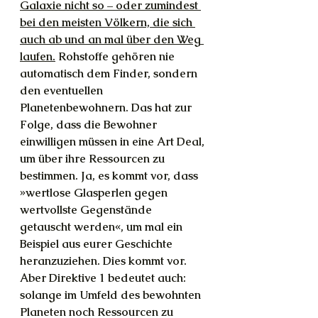
Galaxie nicht so – oder zumindest 
bei den meisten Völkern, die sich 
auch ab und an mal über den Weg 
laufen.
 Rohstoffe gehören nie 
automatisch dem Finder, sondern 
den eventuellen 
Planetenbewohnern. Das hat zur 
Folge, dass die Bewohner 
einwilligen müssen in eine Art Deal, 
um über ihre Ressourcen zu 
bestimmen. Ja, es kommt vor, dass 
»wertlose Glasperlen gegen 
wertvollste Gegenstände 
getauscht werden«, um mal ein 
Beispiel aus eurer Geschichte 
heranzuziehen. Dies kommt vor. 
Aber Direktive 1 bedeutet auch: 
solange im Umfeld des bewohnten 
Planeten noch Ressourcen zu 