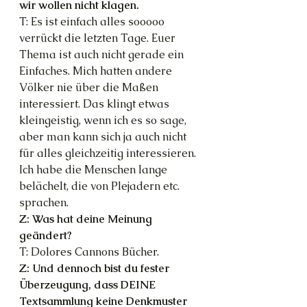
wir wollen nicht klagen.
T: Es ist einfach alles sooooo 
verrückt die letzten Tage. Euer 
Thema ist auch nicht gerade ein 
Einfaches. Mich hatten andere 
Völker nie über die Maßen 
interessiert. Das klingt etwas 
kleingeistig, wenn ich es so sage, 
aber man kann sich ja auch nicht 
für alles gleichzeitig interessieren. 
Ich habe die Menschen lange 
belächelt, die von Plejadern etc. 
sprachen.
Z: Was hat deine Meinung 
geändert?
T: Dolores Cannons Bücher.
Z: Und dennoch bist du fester 
Überzeugung, dass DEINE 
Textsammlung keine Denkmuster 