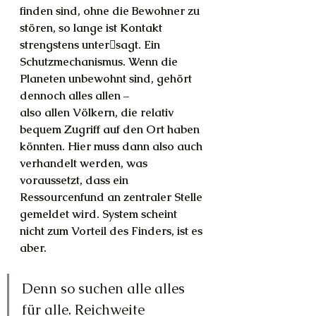
finden sind, ohne die Bewohner zu 
stören, so lange ist Kontakt 
strengstens unter￾sagt. Ein 
Schutzmechanismus. Wenn die 
Planeten unbewohnt sind, gehört 
dennoch alles allen –
also allen Völkern, die relativ 
bequem Zugriff auf den Ort haben 
könnten. Hier muss dann also auch 
verhandelt werden, was 
voraussetzt, dass ein 
Ressourcenfund an zentraler Stelle 
gemeldet wird. System scheint 
nicht zum Vorteil des Finders, ist es 
aber. 
Denn so suchen alle alles 
für alle. Reichweite 