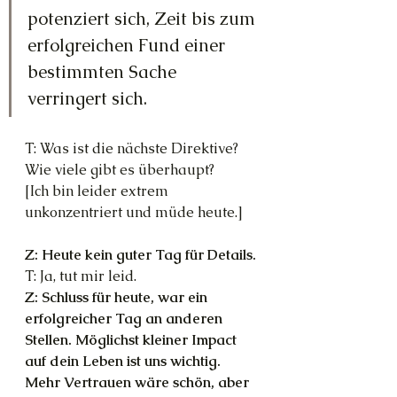
potenziert sich, Zeit bis zum 
erfolgreichen Fund einer 
bestimmten Sache 
verringert sich.
T: Was ist die nächste Direktive? 
Wie viele gibt es überhaupt?
[Ich bin leider extrem 
unkonzentriert und müde heute.]
Z: Heute kein guter Tag für Details.
T: Ja, tut mir leid.
Z: Schluss für heute, war ein 
erfolgreicher Tag an anderen 
Stellen. Möglichst kleiner Impact 
auf dein Leben ist uns wichtig. 
Mehr Vertrauen wäre schön, aber 