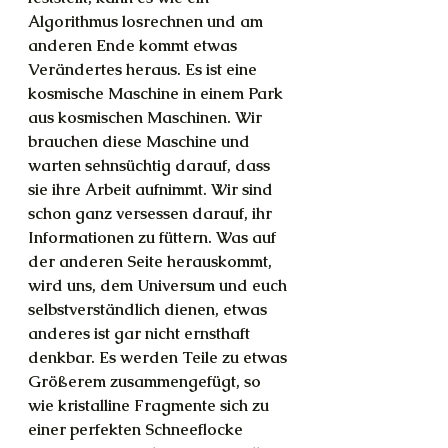
Algorithmus losrechnen und am 
anderen Ende kommt etwas 
Verändertes heraus. Es ist eine 
kosmische Maschine in einem Park 
aus kosmischen Maschinen. Wir 
brauchen diese Maschine und 
warten sehnsüchtig darauf, dass 
sie ihre Arbeit aufnimmt. Wir sind 
schon ganz versessen darauf, ihr 
Informationen zu füttern. Was auf 
der anderen Seite herauskommt, 
wird uns, dem Universum und euch 
selbstverständlich dienen, etwas 
anderes ist gar nicht ernsthaft 
denkbar. Es werden Teile zu etwas 
Größerem zusammengefügt, so 
wie kristalline Fragmente sich zu 
einer perfekten Schneeflocke 