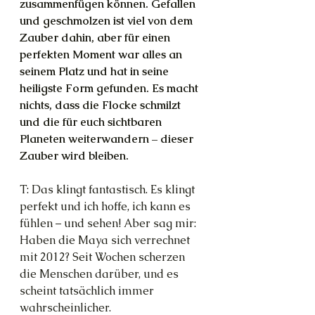
zusammenfügen können. Gefallen 
und geschmolzen ist viel von dem 
Zauber dahin, aber für einen 
perfekten Moment war alles an 
seinem Platz und hat in seine 
heiligste Form gefunden. Es macht 
nichts, dass die Flocke schmilzt 
und die für euch sichtbaren 
Planeten weiterwandern – dieser 
Zauber wird bleiben.
T: Das klingt fantastisch. Es klingt 
perfekt und ich hoffe, ich kann es 
fühlen – und sehen! Aber sag mir: 
Haben die Maya sich verrechnet 
mit 2012? Seit Wochen scherzen 
die Menschen darüber, und es 
scheint tatsächlich immer 
wahrscheinlicher.