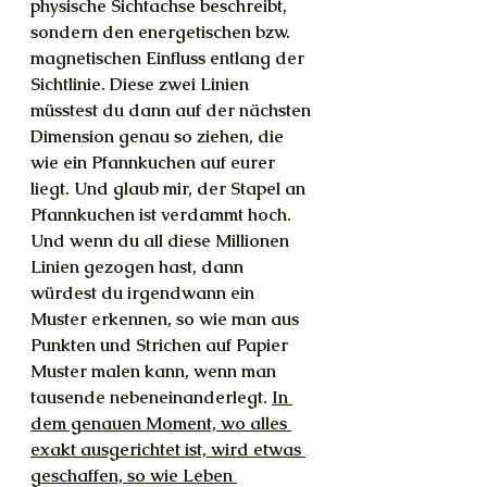
physische Sichtachse beschreibt, 
sondern den energetischen bzw. 
magnetischen Einfluss entlang der 
Sichtlinie. Diese zwei Linien 
müsstest du dann auf der nächsten 
Dimension genau so ziehen, die 
wie ein Pfannkuchen auf eurer 
liegt. Und glaub mir, der Stapel an 
Pfannkuchen ist verdammt hoch. 
Und wenn du all diese Millionen 
Linien gezogen hast, dann 
würdest du irgendwann ein 
Muster erkennen, so wie man aus 
Punkten und Strichen auf Papier 
Muster malen kann, wenn man 
tausende nebeneinanderlegt. 
In 
dem genauen Moment, wo alles 
exakt ausgerichtet ist, wird etwas 
geschaffen, so wie Leben 