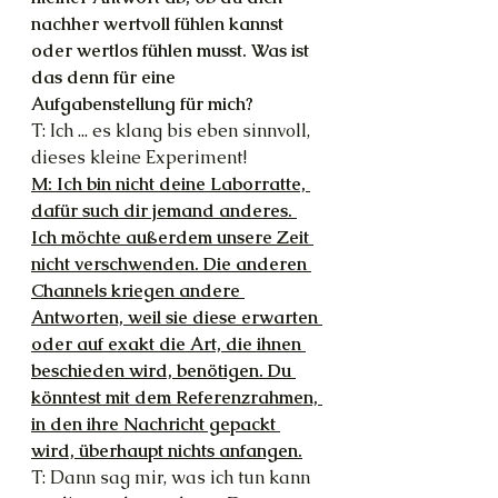
nachher wertvoll fühlen kannst 
oder wertlos fühlen musst. Was ist 
das denn für eine 
Aufgabenstellung für mich?
T: Ich ... es klang bis eben sinnvoll, 
dieses kleine Experiment!
M: Ich bin nicht deine Laborratte, 
dafür such dir jemand anderes. 
Ich möchte außerdem unsere Zeit 
nicht verschwenden. Die anderen 
Channels kriegen andere 
Antworten, weil sie diese erwarten 
oder auf exakt die Art, die ihnen 
beschieden wird, benötigen. Du 
könntest mit dem Referenzrahmen, 
in den ihre Nachricht gepackt 
wird, überhaupt nichts anfangen.
T: Dann sag mir, was ich tun kann 