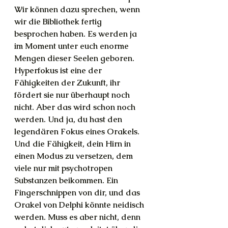
Wir können dazu sprechen, wenn 
wir die Bibliothek fertig 
besprochen haben. Es werden ja 
im Moment unter euch enorme 
Mengen dieser Seelen geboren. 
Hyperfokus ist eine der 
Fähigkeiten der Zukunft, ihr 
fördert sie nur überhaupt noch 
nicht. Aber das wird schon noch 
werden. Und ja, du hast den 
legendären Fokus eines Orakels. 
Und die Fähigkeit, dein Hirn in 
einen Modus zu versetzen, dem 
viele nur mit psychotropen 
Substanzen beikommen. Ein 
Fingerschnippen von dir, und das 
Orakel von Delphi könnte neidisch 
werden. Muss es aber nicht, denn 