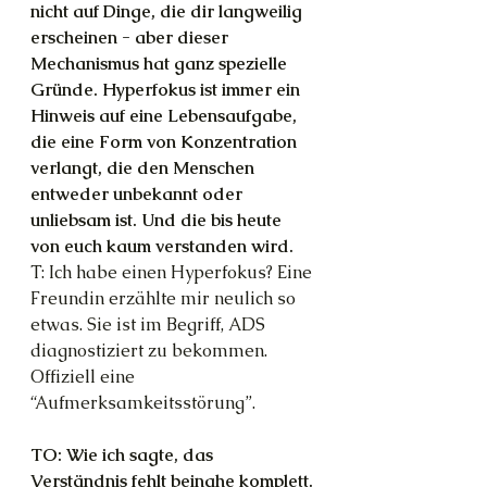
nicht auf Dinge, die dir langweilig 
erscheinen - aber dieser 
Mechanismus hat ganz spezielle 
Gründe. Hyperfokus ist immer ein 
Hinweis auf eine Lebensaufgabe, 
die eine Form von Konzentration 
verlangt, die den Menschen 
entweder unbekannt oder 
unliebsam ist. Und die bis heute 
von euch kaum verstanden wird.
T: Ich habe einen Hyperfokus? Eine 
Freundin erzählte mir neulich so 
etwas. Sie ist im Begriff, ADS 
diagnostiziert zu bekommen. 
Offiziell eine 
“Aufmerksamkeitsstörung”.
TO: Wie ich sagte, das 
Verständnis fehlt beinahe komplett. 