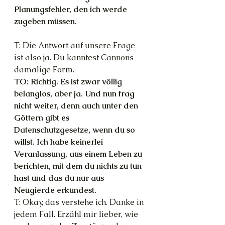
Planungsfehler, den ich werde 
zugeben müssen.
T: Die Antwort auf unsere Frage 
ist also ja. Du kanntest Cannons 
damalige Form.
TO: Richtig. Es ist zwar völlig 
belanglos, aber ja. Und nun frag 
nicht weiter, denn auch unter den 
Göttern gibt es 
Datenschutzgesetze, wenn du so 
willst. Ich habe keinerlei 
Veranlassung, aus einem Leben zu 
berichten, mit dem du nichts zu tun 
hast und das du nur aus 
Neugierde erkundest.
T: Okay, das verstehe ich. Danke in 
jedem Fall. Erzähl mir lieber, wie 