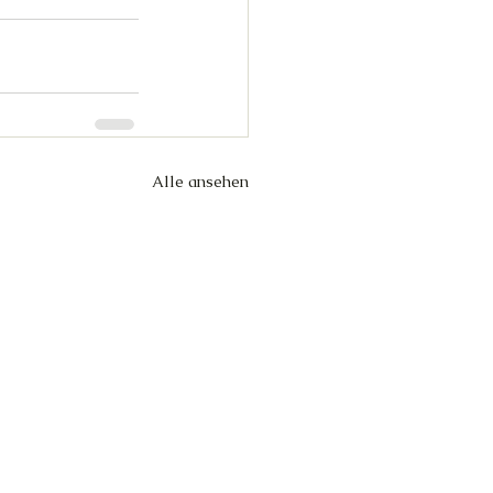
Alle ansehen