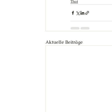
Thot
Aktuelle Beiträge