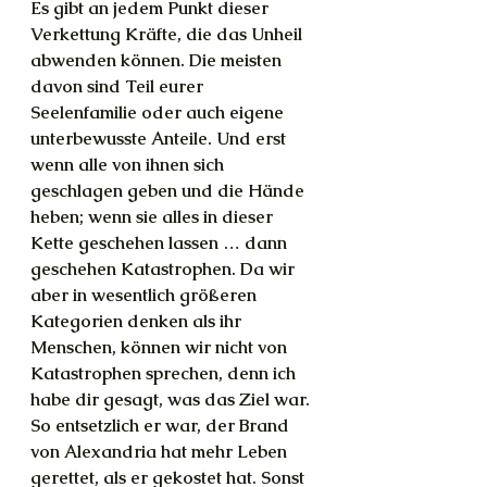
Es gibt an jedem Punkt dieser 
Verkettung Kräfte, die das Unheil 
abwenden können. Die meisten 
davon sind Teil eurer 
Seelenfamilie oder auch eigene 
unterbewusste Anteile. Und erst 
wenn alle von ihnen sich 
geschlagen geben und die Hände 
heben; wenn sie alles in dieser 
Kette geschehen lassen … dann 
geschehen Katastrophen. Da wir 
aber in wesentlich größeren 
Kategorien denken als ihr 
Menschen, können wir nicht von 
Katastrophen sprechen, denn ich 
habe dir gesagt, was das Ziel war. 
So entsetzlich er war, der Brand 
von Alexandria hat mehr Leben 
gerettet, als er gekostet hat. Sonst 