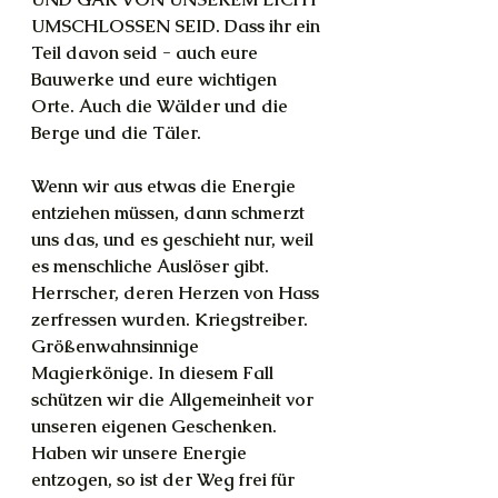
UMSCHLOSSEN SEID. Dass ihr ein 
Teil davon seid - auch eure 
Bauwerke und eure wichtigen 
Orte. Auch die Wälder und die 
Berge und die Täler.
Wenn wir aus etwas die Energie 
entziehen müssen, dann schmerzt 
uns das, und es geschieht nur, weil 
es menschliche Auslöser gibt. 
Herrscher, deren Herzen von Hass 
zerfressen wurden. Kriegstreiber. 
Größenwahnsinnige 
Magierkönige. In diesem Fall 
schützen wir die Allgemeinheit vor 
unseren eigenen Geschenken. 
Haben wir unsere Energie 
entzogen, so ist der Weg frei für 