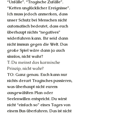
“Unfälle”. “Tragische Zufälle”. 
“Ketten unglücklicher Ereignisse”. 
Ich muss jedoch anmerken, dass 
unser Schutz bei Menschen nicht 
automatisch bedeutet, dass euch 
überhaupt nichts “negatives” 
widerfahren kann. Ihr seid dann 
nicht immun gegen die Welt. Das 
große Spiel wäre dann ja auch 
sinnlos, nicht wahr?
T: Du meinst das karmische 
Prinzip, nicht wahr?
TO: Ganz genau. Euch kann nur 
nichts derart Tragisches passieren, 
was überhaupt nicht eurem 
ausgewählten Plan oder 
Seelenwillen entspricht. Du wirst 
nicht “einfach so” eines Tages von 
einem Bus überfahren. Das ist nicht 