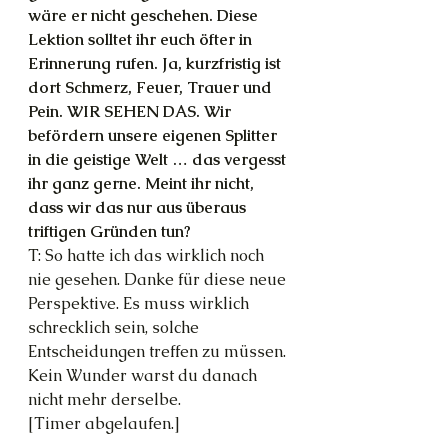
wäre er nicht geschehen. Diese 
Lektion solltet ihr euch öfter in 
Erinnerung rufen. Ja, kurzfristig ist 
dort Schmerz, Feuer, Trauer und 
Pein. WIR SEHEN DAS. Wir 
befördern unsere eigenen Splitter 
in die geistige Welt … das vergesst 
ihr ganz gerne. Meint ihr nicht, 
dass wir das nur aus überaus 
triftigen Gründen tun?
T: So hatte ich das wirklich noch 
nie gesehen. Danke für diese neue 
Perspektive. Es muss wirklich 
schrecklich sein, solche 
Entscheidungen treffen zu müssen. 
Kein Wunder warst du danach 
nicht mehr derselbe.
[Timer abgelaufen.]