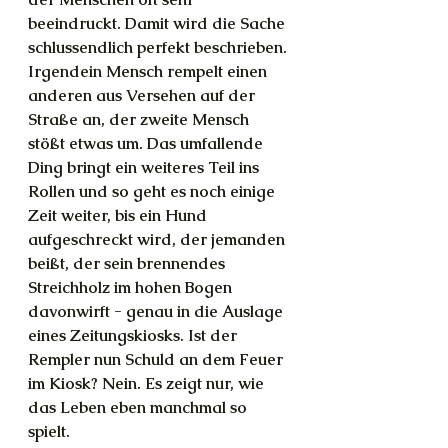
beeindruckt. Damit wird die Sache 
schlussendlich perfekt beschrieben. 
Irgendein Mensch rempelt einen 
anderen aus Versehen auf der 
Straße an, der zweite Mensch 
stößt etwas um. Das umfallende 
Ding bringt ein weiteres Teil ins 
Rollen und so geht es noch einige 
Zeit weiter, bis ein Hund 
aufgeschreckt wird, der jemanden 
beißt, der sein brennendes 
Streichholz im hohen Bogen 
davonwirft - genau in die Auslage 
eines Zeitungskiosks. Ist der 
Rempler nun Schuld an dem Feuer 
im Kiosk? Nein. Es zeigt nur, wie 
das Leben eben manchmal so 
spielt.