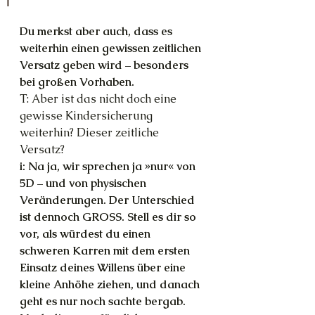
Du merkst aber auch, dass es 
weiterhin einen gewissen zeitlichen 
Versatz geben wird – besonders 
bei großen Vorhaben.
T: Aber ist das nicht doch eine 
gewisse Kindersicherung 
weiterhin? Dieser zeitliche 
Versatz?
i: Na ja, wir sprechen ja »nur« von 
5D – und von physischen 
Veränderungen. Der Unterschied 
ist dennoch GROSS. Stell es dir so 
vor, als würdest du einen 
schweren Karren mit dem ersten 
Einsatz deines Willens über eine 
kleine Anhöhe ziehen, und danach 
geht es nur noch sachte bergab. 