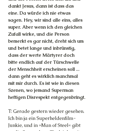
dankt Jesus, dann ist dass das 
eine. Da würde ich nie etwas 
sagen. Hey, wir sind alle eins, alles 
super. Aber wenn ich den gleichen 
Zufall wirke, und die Person 
bemerkt es gar nicht, dreht sich um 
und betet lange und inbrünstig, 
dass der werte Märtyrer doch 
bitte endlich auf der Türschwelle 
der Menschheit erscheinen soll ... 
dann geht es wirklich manchmal 
mit mir durch. Es ist wie in diesen 
Szenen, wo jemand Superman 
heftigen Disrespekt entgegenbringt.
T: Gerade gestern wieder gesehen. 
Ich bin ja ein Superheldenfilm-
Junkie, und in »Man of Steel« gibt 