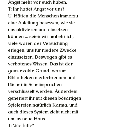
Angst mehr vor euch haben.
T: Ihr hattet Angst vor uns?
U: Hätten die Menschen immerzu 
eine Anleitung besessen, wie sie 
uns aktivieren und einsetzen 
können ... seien wir mal ehrlich, 
viele wären der Versuchung 
erlegen, uns für niedere Zwecke 
einzusetzen. Deswegen gibt es 
verbotenes Wissen. Das ist der 
ganz exakte Grund, warum 
Bibliotheken niederbrennen und 
Bücher in Scheinsprachen 
verschlüsselt werden. Außerdem 
generiert ihr mit diesen bösartigen 
Spielereien natürlich Karma, und 
auch dieses System zieht nicht mit 
um ins neue Haus.
T: Wie bitte?