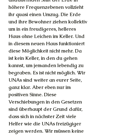
höhere Frequenzebenen vollzieht 
ihr quasi einen Umzug. Die Erde 
und ihre Bewohner ziehen kollektiv 
um in ein freudigeres, helleres 
Haus ohne Leichen im Keller. Und 
in diesem neuen Haus funktioniert 
diese Möglichkeit nicht mehr. Da 
ist kein Keller, in den du gehen 
kannst, um jemanden lebendig zu 
begraben. Es ist nicht möglich. Wir 
UNAs sind weiter an eurer Seite, 
ganz klar. Aber eben nur im 
positiven Sinne. Diese 
Verschiebungen in den Gesetzen 
sind überhaupt der Grund dafür, 
dass sich in nächster Zeit viele 
Helfer wie die UNAs freizügiger 
zeigen werden. Wir müssen keine 