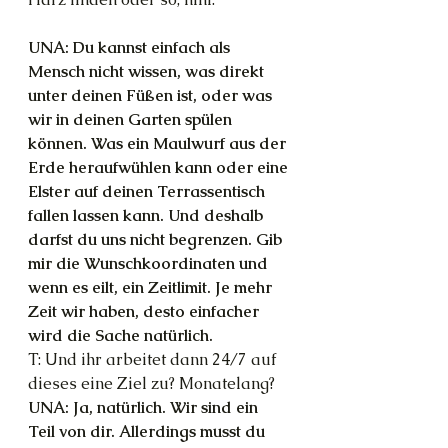
UNA: Du kannst einfach als 
Mensch nicht wissen, was direkt 
unter deinen Füßen ist, oder was 
wir in deinen Garten spülen 
können. Was ein Maulwurf aus der 
Erde heraufwühlen kann oder eine 
Elster auf deinen Terrassentisch 
fallen lassen kann. Und deshalb 
darfst du uns nicht begrenzen. Gib 
mir die Wunschkoordinaten und 
wenn es eilt, ein Zeitlimit. Je mehr 
Zeit wir haben, desto einfacher 
wird die Sache natürlich.
T: Und ihr arbeitet dann 24/7 auf 
dieses eine Ziel zu? Monatelang?
UNA: Ja, natürlich. Wir sind ein 
Teil von dir. Allerdings musst du 