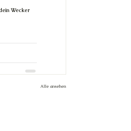
 dein Wecker 
Alle ansehen