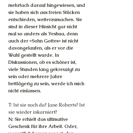
mehrfach darauf hingewiesen, und 
sie haben sich aus freien Stücken 
entschieden, weiterzumachen. Sie 
sind in dieser Hinsicht gar nicht 
mal so anders als Yeshua, denn 
auch der »Sohn Gottes« ist nicht 
davongelaufen, als er vor die 
Wahl gestellt wurde. In 
Diskussionen, ob es schöner ist, 
viele Stunden lang gekreuzigt zu 
sein oder mehrere Jahre 
bettlägerig zu sein, werde ich mich 
nicht einlassen.
T: Ist sie noch da? Jane Roberts? Ist 
sie wieder inkarniert?
N: Sie erhielt das ultimative 
Geschenk für ihre Arbeit. Oder, 