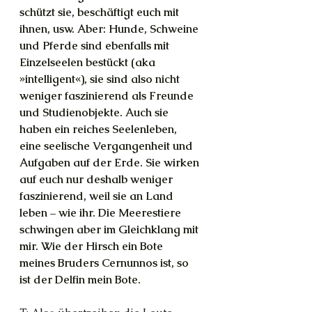
schützt sie, beschäftigt euch mit 
ihnen, usw. Aber: Hunde, Schweine 
und Pferde sind ebenfalls mit 
Einzelseelen bestückt (aka 
»intelligent«), sie sind also nicht 
weniger faszinierend als Freunde 
und Studienobjekte. Auch sie 
haben ein reiches Seelenleben, 
eine seelische Vergangenheit und 
Aufgaben auf der Erde. Sie wirken 
auf euch nur deshalb weniger 
faszinierend, weil sie an Land 
leben – wie ihr. Die Meerestiere 
schwingen aber im Gleichklang mit 
mir. Wie der Hirsch ein Bote 
meines Bruders Cernunnos ist, so 
ist der Delfin mein Bote.