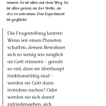
wissen: Es ist alles auf dem Weg. Es 
ist alles genau an der Stelle, an 
der es sein muss. Das Experiment 
ist geglückt.
Die Fragestellung lautete: 
Wenn wir einen Planeten 
schaffen, dessen Bewohner 
sich so wenig wie möglich 
an Gott erinnern – gerade 
so viel, dass sie überhaupt 
funktionsfähig sind – 
werden sie Gott dann 
trotzdem suchen? Oder 
werden sie sich damit 
zufriedengeben, sich 