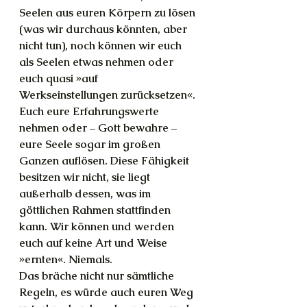
Seelen aus euren Körpern zu lösen 
(was wir durchaus könnten, aber 
nicht tun), noch können wir euch 
als Seelen etwas nehmen oder 
euch quasi »auf 
Werkseinstellungen zurücksetzen«. 
Euch eure Erfahrungswerte 
nehmen oder – Gott bewahre – 
eure Seele sogar im großen 
Ganzen auflösen. Diese Fähigkeit 
besitzen wir nicht, sie liegt 
außerhalb dessen, was im 
göttlichen Rahmen stattfinden 
kann. Wir können und werden 
euch auf keine Art und Weise 
»ernten«. Niemals.
Das bräche nicht nur sämtliche 
Regeln, es würde auch euren Weg 