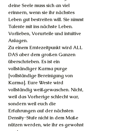
deine Seele muss sich an viel 
erinnern, wenn sie ihr nächstes 
Leben gut bestreiten will. Sie nimmt 
Talente mit ins nächste Leben. 
Vorlieben, Vorurteile und intuitive 
Anlagen.
Zu einem Erntezeitpunkt wird ALL 
DAS aber dem großen Ganzen 
überschrieben. Es ist ein 
vollständiger Karma purge 
[vollständige Bereinigung von 
Karma]. Eure Weste wird 
vollständig weißgewaschen. Nicht, 
weil das Vorherige schlecht war, 
sondern weil euch die 
Erfahrungen auf der nächsten 
Density-Stufe nicht in dem Maße 
nützen werden, wie ihr es gewohnt 