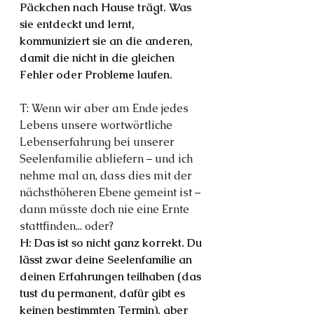
Päckchen nach Hause trägt. Was 
sie entdeckt und lernt, 
kommuniziert sie an die anderen, 
damit die nicht in die gleichen 
Fehler oder Probleme laufen.
T: Wenn wir aber am Ende jedes 
Lebens unsere wortwörtliche 
Lebenserfahrung bei unserer 
Seelenfamilie abliefern – und ich 
nehme mal an, dass dies mit der 
nächsthöheren Ebene gemeint ist – 
dann müsste doch nie eine Ernte 
stattfinden... oder?
H: Das ist so nicht ganz korrekt. Du 
lässt zwar deine Seelenfamilie an 
deinen Erfahrungen teilhaben (das 
tust du permanent, dafür gibt es 
keinen bestimmten Termin), aber 