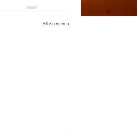
Alle ansehen