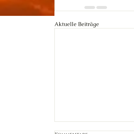
Aktuelle Beiträge