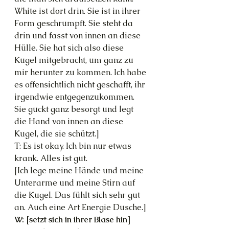
White ist dort drin. Sie ist in ihrer 
Form geschrumpft. Sie steht da 
drin und fasst von innen an diese 
Hülle. Sie hat sich also diese 
Kugel mitgebracht, um ganz zu 
mir herunter zu kommen. Ich habe 
es offensichtlich nicht geschafft, ihr 
irgendwie entgegenzukommen. 
Sie guckt ganz besorgt und legt 
die Hand von innen an diese 
Kugel, die sie schützt.]
T: Es ist okay. Ich bin nur etwas 
krank. Alles ist gut.
[Ich lege meine Hände und meine 
Unterarme und meine Stirn auf 
die Kugel. Das fühlt sich sehr gut 
an. Auch eine Art Energie Dusche.]
W: [setzt sich in ihrer Blase hin] 