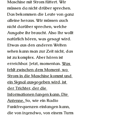
Maschine mit Strom füttert. Wir 
müssen da nicht drüber sprechen. 
Das bekommen die Leute von ganz 
alleine heraus. Wir müssen auch 
nicht darüber sprechen, welche 
Ausgabe ihr braucht. Also Ihr wollt 
natürlich hören, was gesagt wird. 
Etwas aus den anderen Welten 
sehen kann man zur Zeit nicht, das 
ist zu komplex. Aber hören ist 
erreichbar. Jetzt, momentan. 
Was 
fehlt zwischen dem Moment, wo 
Strom in die Maschine kommt und 
ein Signal ausgegeben wird, ist 
der Trichter, der die 
Informationen fangen kann. Die 
Antenne. 
So, wie ein Radio 
Funkfrequenzen einfangen kann, 
die von irgendwo, von einem Turm 