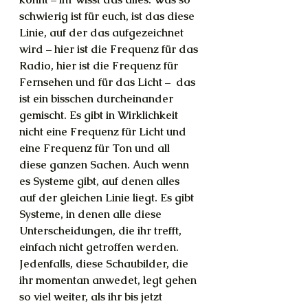
schwierig ist für euch, ist das diese 
Linie, auf der das aufgezeichnet 
wird – hier ist die Frequenz für das 
Radio, hier ist die Frequenz für 
Fernsehen und für das Licht –  das 
ist ein bisschen durcheinander 
gemischt. Es gibt in Wirklichkeit 
nicht eine Frequenz für Licht und 
eine Frequenz für Ton und all 
diese ganzen Sachen. Auch wenn 
es Systeme gibt, auf denen alles 
auf der gleichen Linie liegt. Es gibt 
Systeme, in denen alle diese 
Unterscheidungen, die ihr trefft, 
einfach nicht getroffen werden. 
Jedenfalls, diese Schaubilder, die 
ihr momentan anwedet, legt gehen 
so viel weiter, als ihr bis jetzt 