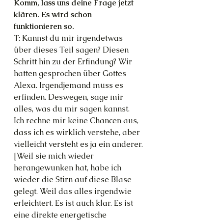
Komm, lass uns deine Frage jetzt 
klären. Es wird schon 
funktionieren so.
T: Kannst du mir irgendetwas 
über dieses Teil sagen? Diesen 
Schritt hin zu der Erfindung? Wir 
hatten gesprochen über Gottes 
Alexa. Irgendjemand muss es 
erfinden. Deswegen, sage mir 
alles, was du mir sagen kannst. 
Ich rechne mir keine Chancen aus, 
dass ich es wirklich verstehe, aber 
vielleicht versteht es ja ein anderer.
[Weil sie mich wieder 
herangewunken hat, habe ich 
wieder die Stirn auf diese Blase 
gelegt. Weil das alles irgendwie 
erleichtert. Es ist auch klar. Es ist 
eine direkte energetische 