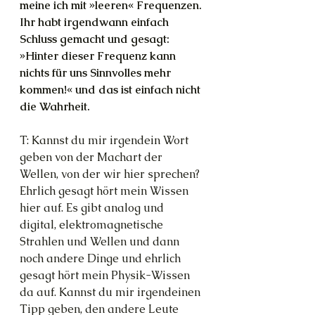
meine ich mit »leeren« Frequenzen.
Ihr habt irgendwann einfach 
Schluss gemacht und gesagt: 
»Hinter dieser Frequenz kann 
nichts für uns Sinnvolles mehr 
kommen!« und das ist einfach nicht 
die Wahrheit.
T: Kannst du mir irgendein Wort 
geben von der Machart der 
Wellen, von der wir hier sprechen? 
Ehrlich gesagt hört mein Wissen 
hier auf. Es gibt analog und 
digital, elektromagnetische 
Strahlen und Wellen und dann 
noch andere Dinge und ehrlich 
gesagt hört mein Physik-Wissen 
da auf. Kannst du mir irgendeinen 
Tipp geben, den andere Leute 