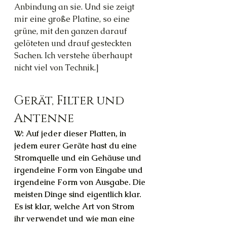
Anbindung an sie. Und sie zeigt 
mir eine große Platine, so eine 
grüne, mit den ganzen darauf 
gelöteten und drauf gesteckten 
Sachen. Ich verstehe überhaupt 
nicht viel von Technik.]
Gerät, Filter und 
Antenne
W: Auf jeder dieser Platten, in 
jedem eurer Geräte hast du eine 
Stromquelle und ein Gehäuse und 
irgendeine Form von Eingabe und 
irgendeine Form von Ausgabe. Die 
meisten Dinge sind eigentlich klar. 
Es ist klar, welche Art von Strom 
ihr verwendet und wie man eine 