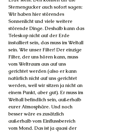
Sternengucker auch sofort sagen: 
Wir haben hier störendes 
Sonnenlicht und viele weitere 
störende Dinge. Deshalb kann das 
Teleskop nicht auf der Erde 
installiert sein, das muss im Weltall 
sein. Wie unser Filter! Der einzige 
Filter, der uns hören kann, muss 
vom Weltraum aus auf uns 
gerichtet werden (also er kann 
natürlich nicht auf uns gerichtet 
werden, weil wir sitzen ja nicht an 
einem Punkt, aber gut). Er muss im 
Weltall befindlich sein, außerhalb 
eurer Atmosphäre. Und noch 
besser wäre es zusätzlich 
außerhalb vom Einflussbereich 
vom Mond. Das ist ja quasi der 