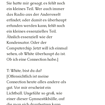
Sie hatte mir gesagt, es fehlt noch 
ein kleines Teil. Wer auch immer 
das Radio aus der Anderswelt 
erfindet, oder damit es überhaupt 
erfunden werden kann, fehlt noch 
ein kleines essenzielles Teil. 
Ähnlich essenziell wie der 
Kondensator. Oder der 
Computerchip. Jetzt will ich einmal 
sehen, ob White überhaupt da ist. 
Ob ich eine Connection habe.]
T: White, bist du da?
[Offensichtlich ist meine 
Connection heute alles andere als 
gut. Vor mir erscheint ein 
Lichtball. Ungefähr so groß, wie 
einer dieser Gymnastikbälle, auf 
die man sich draufsetzen kann. 