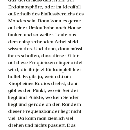
Erdatmosphäre, oder im Idealfall 
außerhalb des Einflussbereichs des 
Mondes sein. Dann kann es gerne 
auf einer Umlaufbahn nach Hause 
funken und so weiter. Leute aus 
dem entsprechenden Arbeitsfeld 
wissen das. Und dann, dann müsst 
ihr es schaffen, dass dieser Filter 
auf diese Frequenzen eingenordet 
wird, die ihr jetzt für komplett leer 
haltet. Es gibt ja, wenn du am 
Knopf eines Radios drehst, dann 
gibt es den Punkt, wo ein Sender 
liegt und Punkte, wo kein Sender 
liegt und gerade an den Rändern 
dieser Frequenzbänder liegt nicht 
viel. Da kann man ziemlich viel 
drehen und nichts passiert. Das 