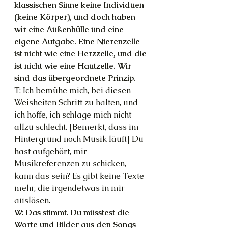
klassischen Sinne keine Individuen 
(keine Körper), und doch haben 
wir eine Außenhülle und eine 
eigene Aufgabe. Eine Nierenzelle 
ist nicht wie eine Herzzelle, und die 
ist nicht wie eine Hautzelle. Wir 
sind das übergeordnete Prinzip.
T: Ich bemühe mich, bei diesen 
Weisheiten Schritt zu halten, und 
ich hoffe, ich schlage mich nicht 
allzu schlecht. [Bemerkt, dass im 
Hintergrund noch Musik läuft] Du 
hast aufgehört, mir 
Musikreferenzen zu schicken, 
kann das sein? Es gibt keine Texte 
mehr, die irgendetwas in mir 
auslösen.
W: Das stimmt. Du müsstest die 
Worte und Bilder aus den Songs 