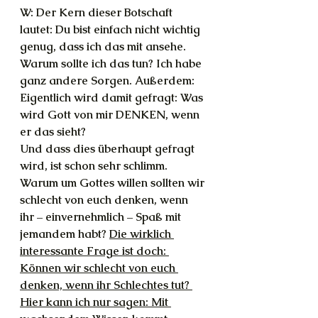
W: Der Kern dieser Botschaft 
lautet: Du bist einfach nicht wichtig 
genug, dass ich das mit ansehe. 
Warum sollte ich das tun? Ich habe 
ganz andere Sorgen. Außerdem: 
Eigentlich wird damit gefragt: Was 
wird Gott von mir DENKEN, wenn 
er das sieht?
Und dass dies überhaupt gefragt 
wird, ist schon sehr schlimm. 
Warum um Gottes willen sollten wir 
schlecht von euch denken, wenn 
ihr – einvernehmlich – Spaß mit 
jemandem habt? 
Die wirklich 
interessante Frage ist doch: 
Können wir schlecht von euch 
denken, wenn ihr Schlechtes tut? 
Hier kann ich nur sagen: Mit 