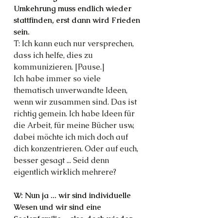
Umkehrung muss endlich wieder 
stattfinden, erst dann wird Frieden 
sein.
T: Ich kann euch nur versprechen, 
dass ich helfe, dies zu 
kommunizieren. [Pause.]
Ich habe immer so viele 
thematisch unverwandte Ideen, 
wenn wir zusammen sind. Das ist 
richtig gemein. Ich habe Ideen für 
die Arbeit, für meine Bücher usw, 
dabei möchte ich mich doch auf 
dich konzentrieren. Oder auf euch, 
besser gesagt ... Seid denn 
eigentlich wirklich mehrere?
W: Nun ja ... wir sind individuelle 
Wesen und wir sind eine 