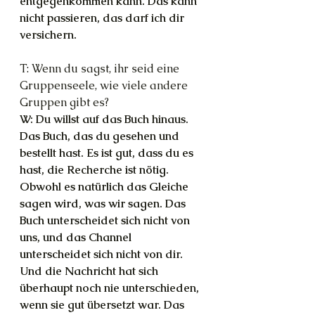
entgegenkommen kann. Das kann 
nicht passieren, das darf ich dir 
versichern.
T: Wenn du sagst, ihr seid eine 
Gruppenseele, wie viele andere 
Gruppen gibt es?
W: Du willst auf das Buch hinaus. 
Das Buch, das du gesehen und 
bestellt hast. Es ist gut, dass du es 
hast, die Recherche ist nötig. 
Obwohl es natürlich das Gleiche 
sagen wird, was wir sagen. Das 
Buch unterscheidet sich nicht von 
uns, und das Channel 
unterscheidet sich nicht von dir. 
Und die Nachricht hat sich 
überhaupt noch nie unterschieden, 
wenn sie gut übersetzt war. Das 