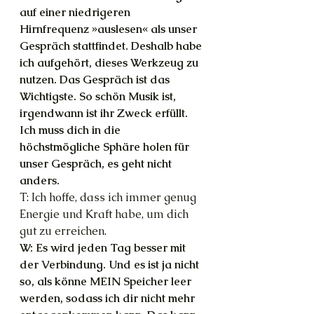
auf einer niedrigeren 
Hirnfrequenz »auslesen« als unser 
Gespräch stattfindet. Deshalb habe 
ich aufgehört, dieses Werkzeug zu 
nutzen. Das Gespräch ist das 
Wichtigste. So schön Musik ist, 
irgendwann ist ihr Zweck erfüllt. 
Ich muss dich in die 
höchstmögliche Sphäre holen für 
unser Gespräch, es geht nicht 
anders.
T: Ich hoffe, dass ich immer genug 
Energie und Kraft habe, um dich 
gut zu erreichen.
W: Es wird jeden Tag besser mit 
der Verbindung. Und es ist ja nicht 
so, als könne MEIN Speicher leer 
werden, sodass ich dir nicht mehr 