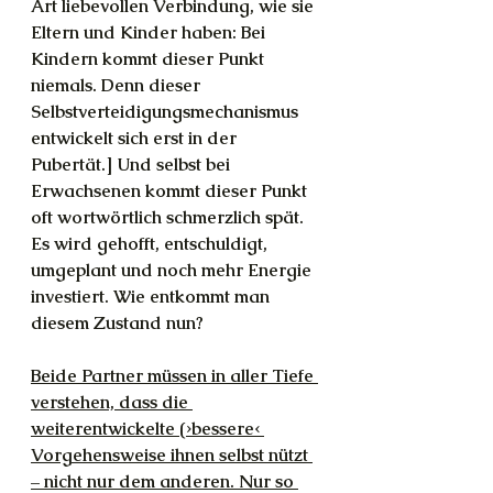
Art liebevollen Verbindung, wie sie 
Eltern und Kinder haben: Bei 
Kindern kommt dieser Punkt 
niemals. Denn dieser 
Selbstverteidigungsmechanismus 
entwickelt sich erst in der 
Pubertät.] Und selbst bei 
Erwachsenen kommt dieser Punkt 
oft wortwörtlich schmerzlich spät. 
Es wird gehofft, entschuldigt, 
umgeplant und noch mehr Energie 
investiert. Wie entkommt man 
diesem Zustand nun?
Beide Partner müssen in aller Tiefe 
verstehen, dass die 
weiterentwickelte (›bessere‹ 
Vorgehensweise ihnen selbst nützt 
– nicht nur dem anderen. Nur so 