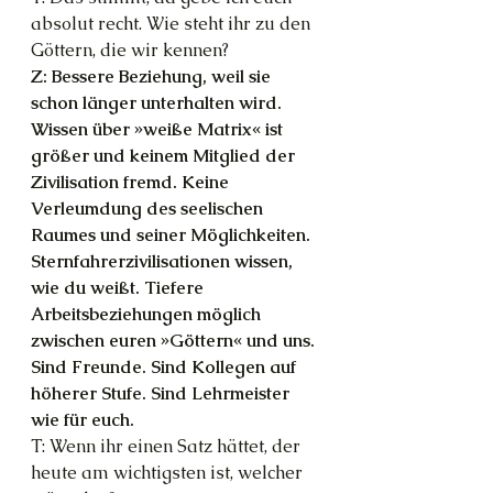
absolut recht. Wie steht ihr zu den 
Göttern, die wir kennen?
Z: Bessere Beziehung, weil sie 
schon länger unterhalten wird. 
Wissen über »weiße Matrix« ist 
größer und keinem Mitglied der 
Zivilisation fremd. Keine 
Verleumdung des seelischen 
Raumes und seiner Möglichkeiten. 
Sternfahrerzivilisationen wissen, 
wie du weißt. Tiefere 
Arbeitsbeziehungen möglich 
zwischen euren »Göttern« und uns. 
Sind Freunde. Sind Kollegen auf 
höherer Stufe. Sind Lehrmeister 
wie für euch.
T: Wenn ihr einen Satz hättet, der 
heute am wichtigsten ist, welcher 