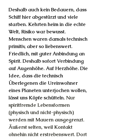
Deshalb auch kein Bedauern, dass 
Schiff hier abgestürzt und viele 
starben. Kehrten heim in die echte 
Welt, Risiko war bewusst. 
Menschen waren damals technisch 
primitiv, aber so liebenswert. 
Friedlich, mit guter Anbindung an 
Spirit. Deshalb sofort Verbindung 
auf Augenhöhe. Auf Herzhöhe. Die 
Idee, dass die technisch 
Überlegenen die Ureinwohner 
eines Planeten unterjochen wollen, 
lässt uns Köpfe schütteln. 
Nur 
spiritfremde Lebensformen 
(physisch und nicht-physisch) 
werden mit Mauern ausgegrenzt. 
Äußerst selten, weil Kontakt 
ohnehin nicht erstrebenswert. Dort 