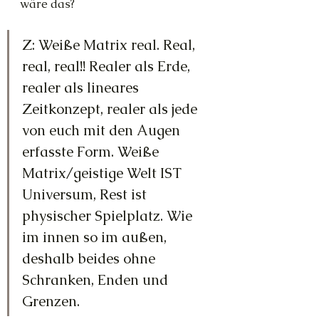
wäre das?
Z: Weiße Matrix real. Real, 
real, real!! Realer als Erde, 
realer als lineares 
Zeitkonzept, realer als jede 
von euch mit den Augen 
erfasste Form. Weiße 
Matrix/geistige Welt IST 
Universum, Rest ist 
physischer Spielplatz. Wie 
im innen so im außen, 
deshalb beides ohne 
Schranken, Enden und 
Grenzen. 