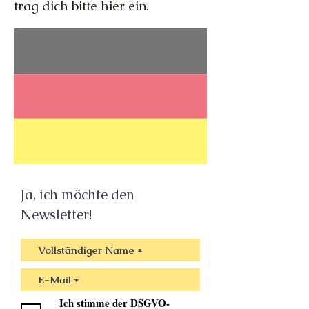
trag dich bitte hier ein.
Ja, ich möchte den
Newsletter!
Ich stimme der DSGVO-