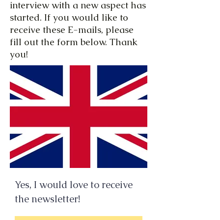
interview with a new aspect has
started. If you would like to
receive these E-mails, please
fill out the form below. Thank
you!
Yes, I would love to receive
the newsletter!