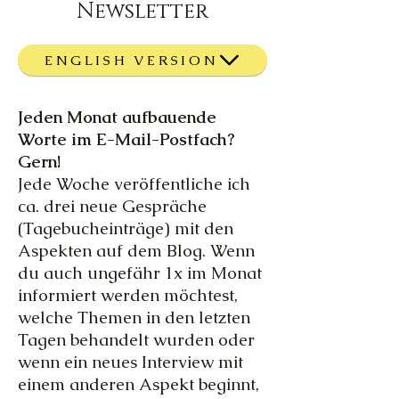
Newsletter
ENGLISH VERSION
Jeden Monat aufbauende
Worte im E-Mail-Postfach?
Gern!
Jede Woche veröffentliche ich
ca. drei neue Gespräche
(Tagebucheinträge) mit den
Aspekten auf dem Blog. Wenn
du auch ungefähr 1x im Monat
informiert werden möchtest,
welche Themen in den letzten
Tagen behandelt wurden oder
wenn ein neues Interview mit
einem anderen Aspekt beginnt,