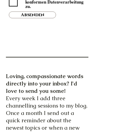
konformen Datenverarbeitung
zu.
Absenden
Loving, compassionate words
directly into your inbox? I'd
love to send you some!
Every week I add three
channelling sessions to my blog.
Once a month I send out a
quick reminder about the
newest topics or when a new