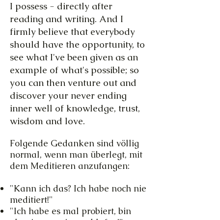
I possess - directly after
reading and writing. And I
firmly believe that everybody
should have the opportunity, to
see what I've been given as an
example of what's possible; so
you can then venture out and
discover your never ending
inner well of knowledge, trust,
wisdom and love.
Folgende Gedanken sind völlig
normal, wenn man überlegt, mit
dem Meditieren anzufangen:
"Kann ich das? Ich habe noch nie
meditiert!"
"Ich habe es mal probiert, bin