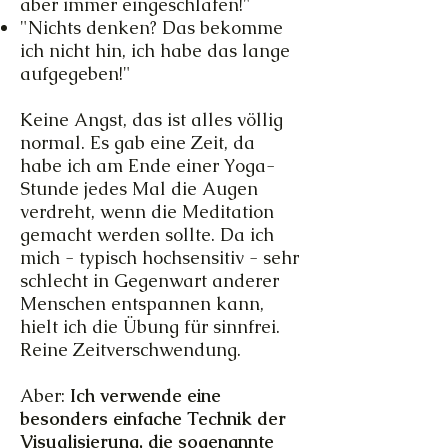
aber immer eingeschlafen!"
"Nichts denken? Das bekomme
ich nicht hin, ich habe das lange
aufgegeben!"
Keine Angst, das ist alles völlig
normal. Es gab eine Zeit, da
habe ich am Ende einer Yoga-
Stunde jedes Mal die Augen
verdreht, wenn die Meditation
gemacht werden sollte. Da ich
mich - typisch hochsensitiv - sehr
schlecht in Gegenwart anderer
Menschen entspannen kann,
hielt ich die Übung für sinnfrei.
Reine Zeitverschwendung.
Aber:
Ich verwende eine
besonders einfache Technik der
Visualisierung, die sogenannte