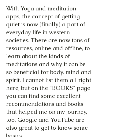
With Yoga and meditation
apps, the concept of getting
quiet is now (finally) a part of
everyday life in western
societies. There are now tons of
resources, online and offline, to
learn about the kinds of
meditations and why it can be
so beneficial for body, mind and
spirit. I cannot list them all right
here, but on the "BOOKS" page
you can find some excellent
recommendations and books
that helped me on my journey,
too. Google and YouTube are
also great to get to know some
basics.