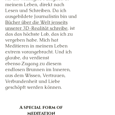
meinem Leben, direkt nach
Lesen und Schreiben. Da ich
ausgebildete Journalistin bin und
Bücher über die Welt jenseits
unserer 3D-Realität schreibe
, ist
das das höchste Lob, das ich zu
vergeben habe. Mich hat
Meditieren in meinem Leben
extrem vorangebracht. Und ich
glaube, du verdienst
ebenso
Zugang zu diesem
endlosen Brunnen im Inneren,
aus dem Wissen, Vertrauen,
Verbundenheit und Liebe
geschöpft werden können.
A special form of
meditation