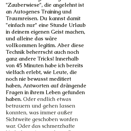
"Zauberwiese", die angelehnt ist
an Autogenes Training und
Traumreisen. Du kannst damit
"einfach nur" eine Stunde Urlaub
in deinem eigenen Geist machen,
und alleine das wäre
vollkommen legitim. Aber diese
Technik beherrscht auch noch
ganz andere Tricks! Innerhalb
von 45 Minuten habe ich bereits
vielfach erlebt, wie Leute, die
noch nie bewusst meditiert
haben, Antworten auf drängende
Fragen in ihrem Leben gefunden
haben.
Oder endlich etwas
betrauern und gehen lassen
konnten, was immer außer
Sichtweite geschoben worden
war. Oder das schmerzhafte