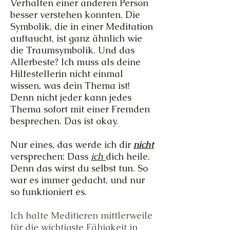
Verhalten einer anderen Person
besser verstehen konnten. Die
Symbolik, die in einer Meditation
auftaucht, ist ganz ähnlich wie
die Traumsymbolik. Und das
Allerbeste? Ich muss als deine
Hilfestellerin nicht einmal
wissen, was dein Thema ist!
Denn nicht jeder kann jedes
Thema sofort mit einer Fremden
besprechen. Das ist okay.
Nur eines, das werde ich dir
nicht
versprechen: Dass
ich
dich heile.
Denn das wirst du selbst tun. So
war es immer gedacht, und nur
so funktioniert es.
Ich halte Meditieren mittlerweile
für die wichtigste Fähigkeit in