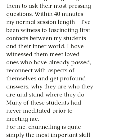
them to ask their most pressing
questions. Within 40 minutes-
my normal session length - I've
been witness to fascinating first
contacts between my students
and their inner world. I have
witnessed them meet loved
ones who have already passed,
reconnect with aspects of
themselves and get profound
answers, why they are who they
are and stand where they do.
Many of these students had
never meditated prior to
meeting me.
For me, channelling is quite
simply the most important skill