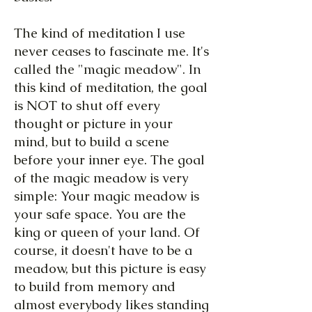
The kind of meditation I use
never ceases to fascinate me. It's
called the "magic meadow". In
this kind of meditation, the goal
is NOT to shut off every
thought or picture in your
mind, but to build a scene
before your inner eye. The goal
of the magic meadow is very
simple: Your magic meadow is
your safe space. You are the
king or queen of your land. Of
course, it doesn't have to be a
meadow, but this picture is easy
to build from memory and
almost everybody likes standing