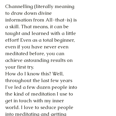
Channelling (literally meaning
to draw down divine
information from All-that-is) is
a skill. That means, it can be
taught and learned with a little
effort! Even as a total beginner,
even if you have never even
meditated before, you can
achieve astounding results on
your first try.
How do I know this? Well,
throughout the last few years
I've led a few dozen people into
the kind of meditation I use to
get in touch with my inner
world. I love to seduce people
into meditating and getting