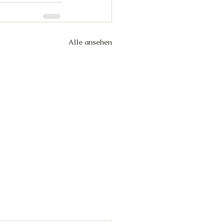
Alle ansehen