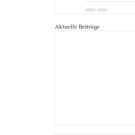
Aktuelle Beiträge