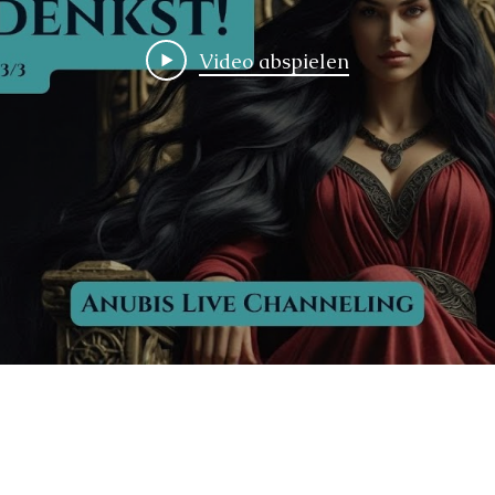
Video abspielen