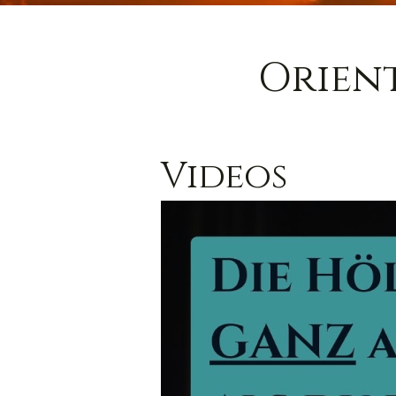
Orien
Videos