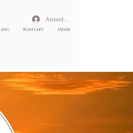
Anmelden
tung
Kontakt
Mehr