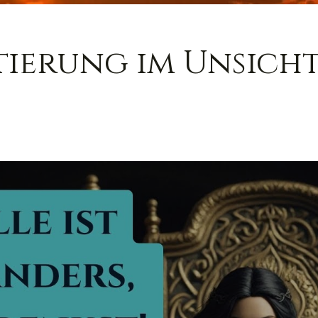
tierung im Unsicht