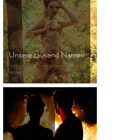
Unsere tausend Namen