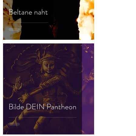
Beltane naht
Bilde DEIN Pantheon