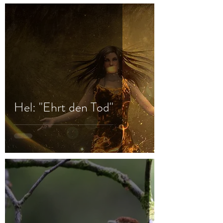
Hel: "Ehrt den Tod"