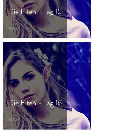
Die Elfen - Tag 15
Die Elfen - Tag 16