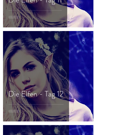
Die Elfen - Tag 12