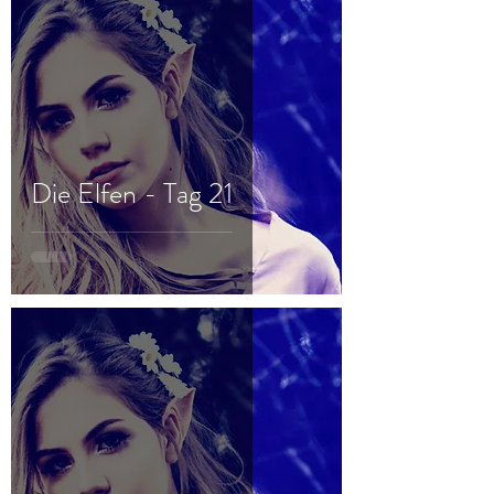
Die Elfen - Tag 21