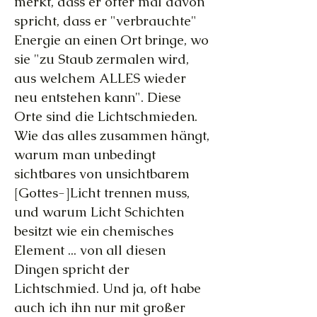
merkt, dass er öfter mal davon
spricht, dass er "verbrauchte"
Energie an einen Ort bringe, wo
sie "zu Staub zermalen wird,
aus welchem ALLES wieder
neu entstehen kann". Diese
Orte sind die Lichtschmieden.
Wie das alles zusammen hängt,
warum man unbedingt
sichtbares von unsichtbarem
[Gottes-]Licht trennen muss,
und warum Licht Schichten
besitzt wie ein chemisches
Element ... von all diesen
Dingen spricht der
Lichtschmied. Und ja, oft habe
auch ich ihn nur mit großer