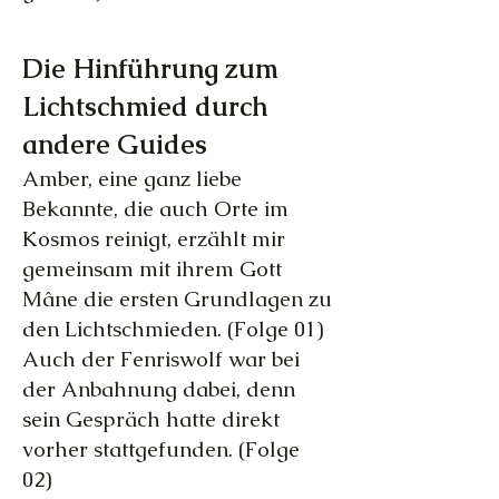
Die Hinführung zum
Lichtschmied durch
andere Guides
Amber, eine ganz liebe
Bekannte, die auch Orte im
Kosmos reinigt, erzählt mir
gemeinsam mit ihrem Gott
Mâne die ersten Grundlagen zu
den Lichtschmieden. (Folge 01)
Auch der Fenriswolf war bei
der Anbahnung dabei, denn
sein Gespräch hatte direkt
vorher stattgefunden. (Folge
02)