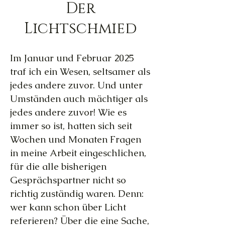
Der
Lichtschmied
Im Januar und Februar 2025
traf ich ein Wesen, seltsamer als
jedes andere zuvor. Und unter
Umständen auch mächtiger als
jedes andere zuvor! Wie es
immer so ist, hatten sich seit
Wochen und Monaten Fragen
in meine Arbeit eingeschlichen,
für die alle bisherigen
Gesprächspartner nicht so
richtig zuständig waren. Denn:
wer kann schon über Licht
referieren? Über die eine Sache,