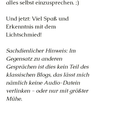
alles selbst einzusprechen. ;)
Und jetzt: Viel Spaß und
Erkenntnis mit dem
Lichtschmied!
Sachdienlicher Hinweis: Im
Gegensatz zu anderen
Gesprächen ist dies kein Teil des
klassischen Blogs, das lässt mich
nämlich keine Audio-Datein
verlinken - oder nur mit größter
Mühe.