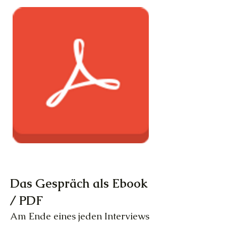
Das Gespräch als Ebook
/ PDF
Am Ende eines jeden Interviews