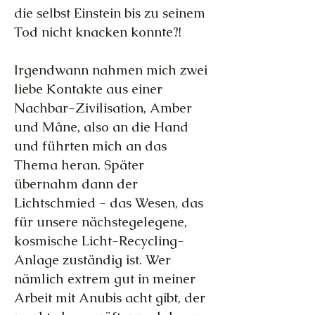
die selbst Einstein bis zu seinem
Tod nicht knacken konnte?!
Irgendwann nahmen mich zwei
liebe Kontakte aus einer
Nachbar-Zivilisation, Amber
und Mâne, also an die Hand
und führten mich an das
Thema heran. Später
übernahm dann der
Lichtschmied - das Wesen, das
für unsere nächstegelegene,
kosmische Licht-Recycling-
Anlage zuständig ist. Wer
nämlich extrem gut in meiner
Arbeit mit Anubis acht gibt, der