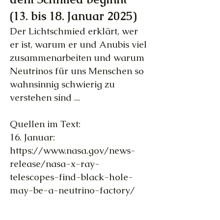
(13. bis 18. Januar 2025)
Der Lichtschmied erklärt, wer
er ist, warum er und Anubis viel
zusammenarbeiten und warum
Neutrinos für uns Menschen so
wahnsinnig schwierig zu
verstehen sind ...
Quellen im Text:
16. Januar:
https://www.nasa.gov/news-
release/nasa-x-ray-
telescopes-find-black-hole-
may-be-a-neutrino-factory/