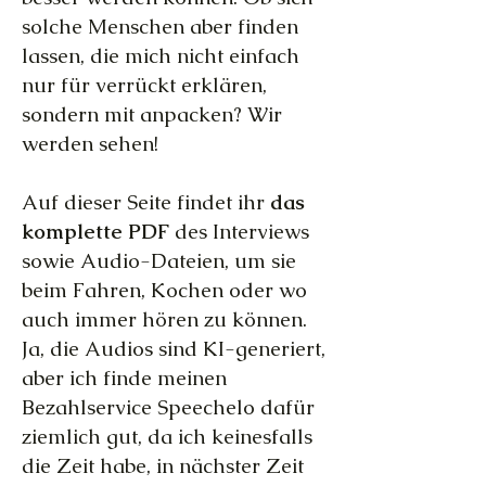
solche Menschen aber finden
lassen, die mich nicht einfach
nur für verrückt erklären,
sondern mit anpacken? Wir
werden sehen!
Auf dieser Seite findet ihr
das
komplette PDF
des Interviews
sowie Audio-Dateien, um sie
beim Fahren, Kochen oder wo
auch immer hören zu können.
Ja, die Audios sind KI-generiert,
aber ich finde meinen
Bezahlservice Speechelo dafür
ziemlich gut, da ich keinesfalls
die Zeit habe, in nächster Zeit