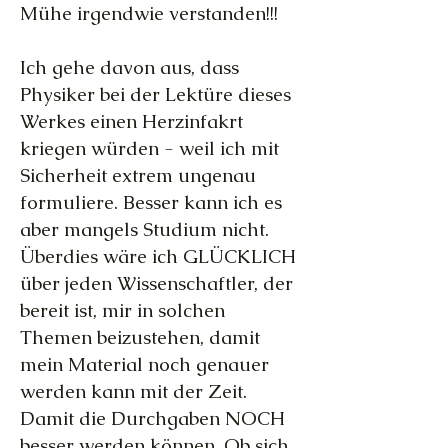
Mühe irgendwie verstanden!!!
Ich gehe davon aus, dass
Physiker bei der Lektüre dieses
Werkes einen Herzinfakrt
kriegen würden - weil ich mit
Sicherheit extrem ungenau
formuliere. Besser kann ich es
aber mangels Studium nicht.
Überdies wäre ich GLÜCKLICH
über jeden Wissenschaftler, der
bereit ist, mir in solchen
Themen beizustehen, damit
mein Material noch genauer
werden kann mit der Zeit.
Damit die Durchgaben NOCH
besser werden können. Ob sich