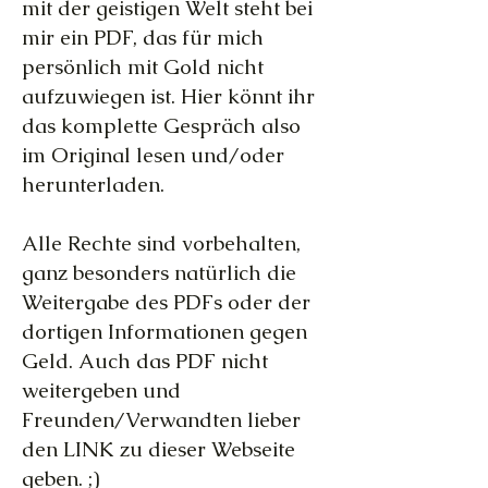
mit der geistigen Welt steht bei
mir ein PDF, das für mich
persönlich mit Gold nicht
aufzuwiegen ist. Hier könnt ihr
das komplette Gespräch also
im Original lesen und/oder
herunterladen.
Alle Rechte sind vorbehalten,
ganz besonders natürlich die
Weitergabe des PDFs oder der
dortigen Informationen gegen
Geld. Auch das PDF nicht
weitergeben und
Freunden/Verwandten lieber
den LINK zu dieser Webseite
geben. ;)