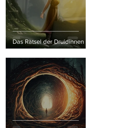
Das Rätsel der Druidinnen