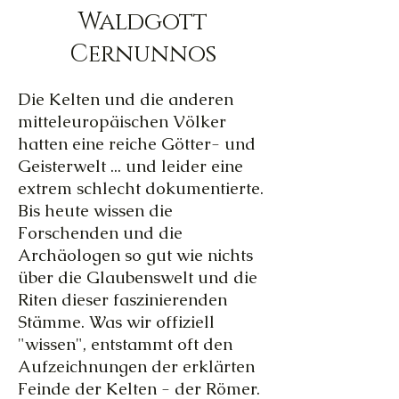
Waldgott
Cernunnos
Die Kelten und die anderen
mitteleuropäischen Völker
hatten eine reiche Götter- und
Geisterwelt ... und leider eine
extrem schlecht dokumentierte.
Bis heute wissen die
Forschenden und die
Archäologen so gut wie nichts
über die Glaubenswelt und die
Riten dieser faszinierenden
Stämme. Was wir offiziell
"wissen", entstammt oft den
Aufzeichnungen der erklärten
Feinde der Kelten - der Römer.