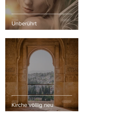
Unberührt
Kirche völlig neu