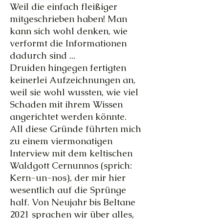
Weil die einfach fleißiger
mitgeschrieben haben! Man
kann sich wohl denken, wie
verformt die Informationen
dadurch sind ...
Druiden hingegen fertigten
keinerlei Aufzeichnungen an,
weil sie wohl wussten, wie viel
Schaden mit ihrem Wissen
angerichtet werden könnte.
All diese Gründe führten mich
zu einem viermonatigen
Interview mit dem keltischen
Waldgott Cernunnos (sprich:
Kern-un-nos), der mir hier
wesentlich auf die Sprünge
half. Von Neujahr bis Beltane
2021 sprachen wir über alles,