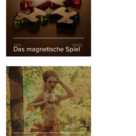
Das magnetische Spiel