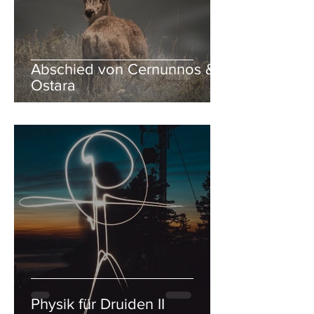
Abschied von Cernunnos &
Ostara
Physik für Druiden II