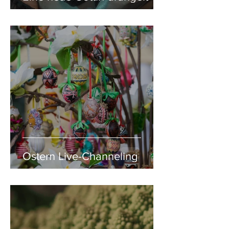
Ostern Live-Channeling