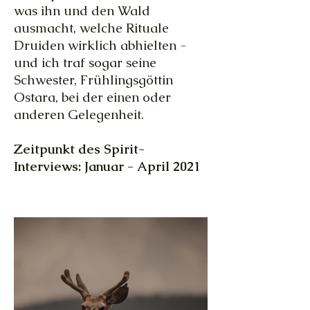
was ihn und den Wald
ausmacht, welche Rituale
Druiden wirklich abhielten -
und ich traf sogar seine
Schwester, Frühlingsgöttin
Ostara, bei der einen oder
anderen Gelegenheit.
Zeitpunkt des Spirit-
Interviews: Januar - April 2021