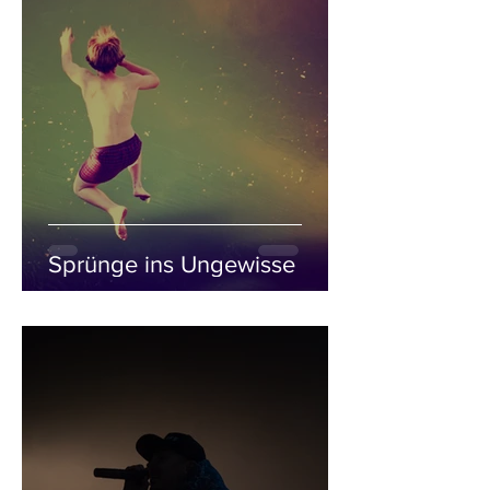
Sprünge ins Ungewisse