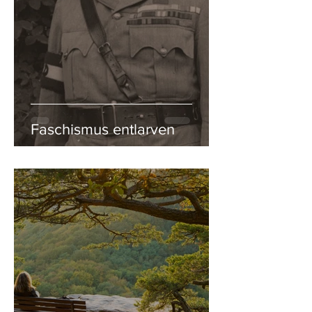
Faschismus entlarven