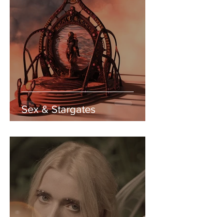
Sex & Stargates