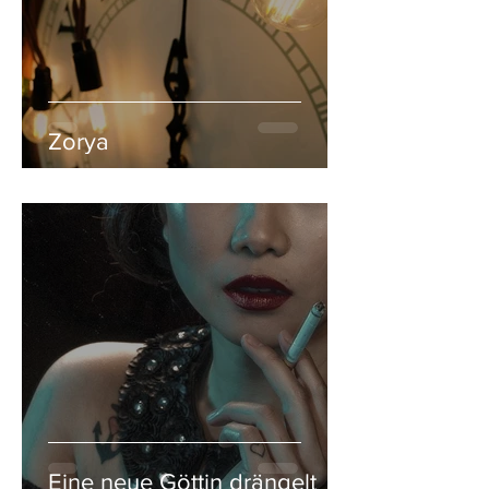
Zorya
Eine neue Göttin drängelt