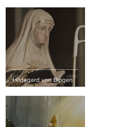
Hildegard von Bingen