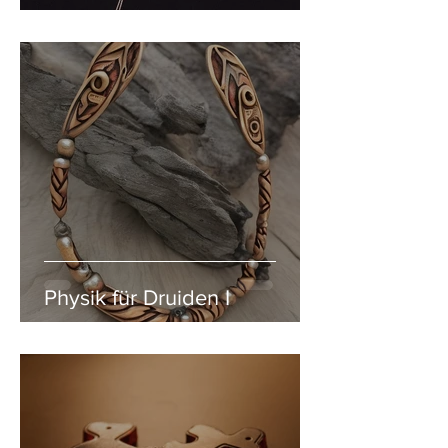
Physik für Druiden I