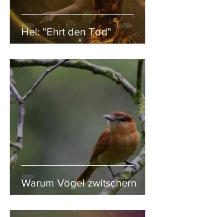
Hel: "Ehrt den Tod"
Warum Vögel zwitschern