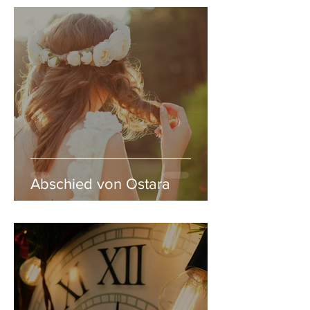
Abschied von Ostara