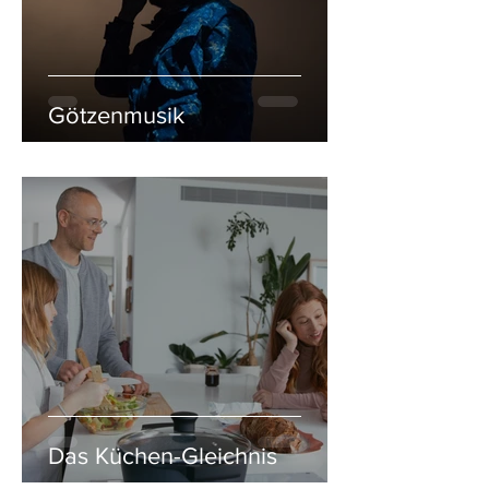
Götzenmusik
Das Küchen-Gleichnis