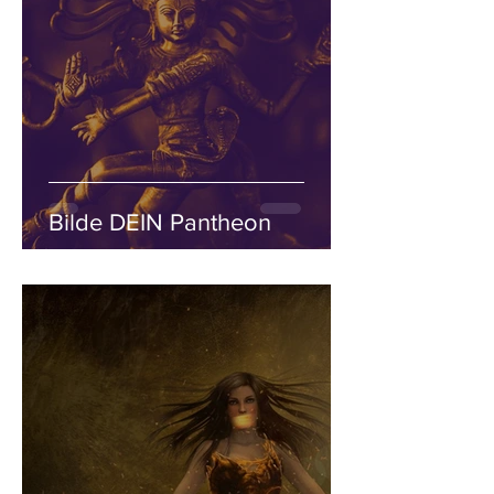
Bilde DEIN Pantheon