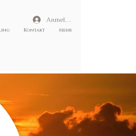
Anmelden
tung
Kontakt
Mehr