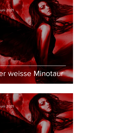
Juni 2021
er weisse Minotaur
Juni 2021