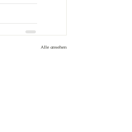
Alle ansehen