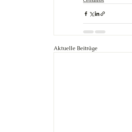
Cernunnos
Aktuelle Beiträge