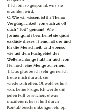
T: Ich bin so gespannt, was sie 
erzählen wird.
C: Wie wir wissen, ist ihr Thema 
Vergänglichkeit, von euch zu oft 
auch "Tod" genannt. Wie 
Jormungandr bearbeitet sie quasi 
exklusiv dieses Thema mit der und 
für die Menschheit. Und ebenso 
wie auf dem Fachgebiet der 
Weltenschlange habt ihr auch von 
Hel noch eine Menge zu lernen.
T: Das glaube ich sehr gerne. Ich 
freue mich darauf, sie 
wiederzutreffen. Obwohl es hart 
war, keine Frage. Ich werde auf 
jeden Fall versuchen, etwas 
anzuleiern. Es ist halt durch 
Kontaktbeschränkungen etc. pp. 