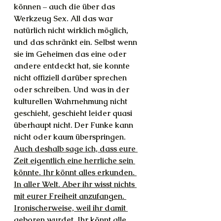
können – auch die über das 
Werkzeug Sex. All das war 
natürlich nicht wirklich möglich, 
und das schränkt ein. Selbst wenn 
sie im Geheimen das eine oder 
andere entdeckt hat, sie konnte 
nicht offiziell darüber sprechen 
oder schreiben. Und was in der 
kulturellen Wahrnehmung nicht 
geschieht, geschieht leider quasi 
überhaupt nicht. Der Funke kann 
nicht oder kaum überspringen.
Auch deshalb sage ich, dass eure 
Zeit eigentlich eine herrliche sein 
könnte. Ihr könnt alles erkunden. 
In aller Welt. Aber ihr wisst nichts 
mit eurer Freiheit anzufangen. 
Ironischerweise, weil ihr damit 
geboren wurdet. Ihr könnt alle 