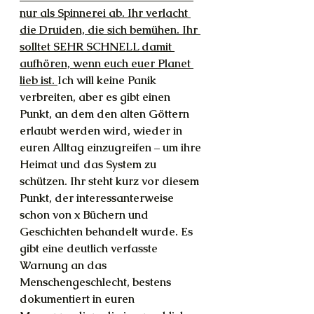
nur als Spinnerei ab. Ihr verlacht 
die Druiden, die sich bemühen. Ihr 
solltet SEHR SCHNELL damit 
aufhören, wenn euch euer Planet 
lieb ist. 
Ich will keine Panik 
verbreiten, aber es gibt einen 
Punkt, an dem den alten Göttern 
erlaubt werden wird, wieder in 
euren Alltag einzugreifen – um ihre 
Heimat und das System zu 
schützen. Ihr steht kurz vor diesem 
Punkt, der interessanterweise 
schon von x Büchern und 
Geschichten behandelt wurde. Es 
gibt eine deutlich verfasste 
Warnung an das 
Menschengeschlecht, bestens 
dokumentiert in euren 