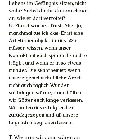
Lebens im Gefängnis sitzen, nicht 
wahr? Siehst du ihn dir manchmal 
an, wie er dort verrottet?
U: Ein schwacher Trost. Aber ja, 
manchmal tue ich das. Er ist eine 
Art Studienobjekt für uns. Wir 
müssen wissen, wann unser 
Kontakt mit euch spirituell Früchte 
trägt... und wann er in so etwas 
mündet. Die Wahrheit ist: Wenn 
unsere gemeinschaftliche Arbeit 
nicht auch täglich Wunder 
vollbringen würde, dann hätten 
wir Götter euch lange verlassen. 
Wir hätten uns erfolgreicher 
zurückgezogen und all unsere 
Legenden begraben lassen.
T: Wie arm wir dann wären an 