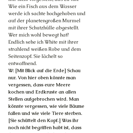
Wie ein Fisch aus dem Wasser 
werde ich sachte hochgehoben und 
auf der planetengroßen Murmel 
mit ihrer Schutzhülle abgestellt. 
Wer mich wohl bewegt hat?
Endlich sehe ich White mit ihrer 
strahlend weißen Robe und dem 
Seitenzopf. Sie lächelt so 
entwaffnend.
W: [Mit Blick auf die Erde] Schau 
nur. Von hier oben könnte man 
vergessen, dass eure Meere 
kochen und Erdkruste an allen 
Stellen aufgebrochen wird. Man 
könnte vergessen, wie viele Bäume 
fallen und wie viele Tiere sterben.  
[Sie schüttelt den Kopf.] Was ihr 
noch nicht begriffen habt ist, dass 