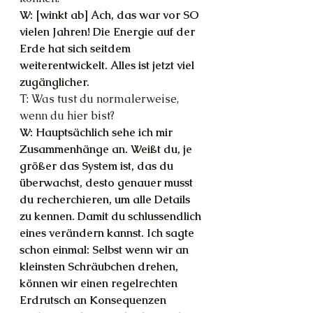
W: [winkt ab] Ach, das war vor SO 
vielen Jahren! Die Energie auf der 
Erde hat sich seitdem 
weiterentwickelt. Alles ist jetzt viel 
zugänglicher.
T: Was tust du normalerweise, 
wenn du hier bist?
W: Hauptsächlich sehe ich mir 
Zusammenhänge an. Weißt du, je 
größer das System ist, das du 
überwachst, desto genauer musst 
du recherchieren, um alle Details 
zu kennen. Damit du schlussendlich 
eines verändern kannst. Ich sagte 
schon einmal: Selbst wenn wir an 
kleinsten Schräubchen drehen, 
können wir einen regelrechten 
Erdrutsch an Konsequenzen 