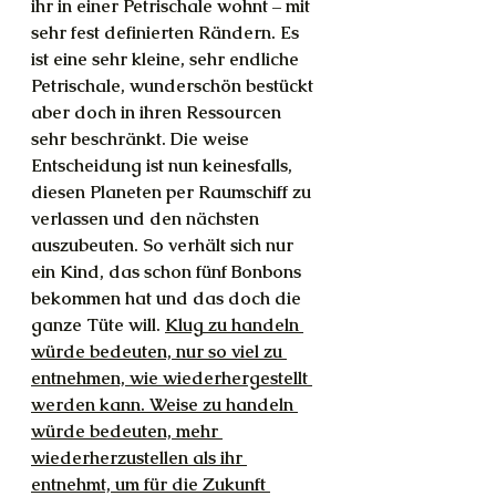
ihr in einer Petrischale wohnt – mit 
sehr fest definierten Rändern. Es 
ist eine sehr kleine, sehr endliche 
Petrischale, wunderschön bestückt 
aber doch in ihren Ressourcen 
sehr beschränkt. Die weise 
Entscheidung ist nun keinesfalls, 
diesen Planeten per Raumschiff zu 
verlassen und den nächsten 
auszubeuten. So verhält sich nur 
ein Kind, das schon fünf Bonbons 
bekommen hat und das doch die 
ganze Tüte will. 
Klug zu handeln 
würde bedeuten, nur so viel zu 
entnehmen, wie wiederhergestellt 
werden kann. Weise zu handeln 
würde bedeuten, mehr 
wiederherzustellen als ihr 
entnehmt, um für die Zukunft 