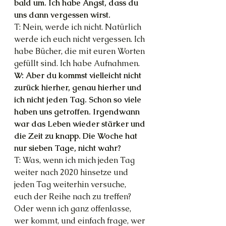
bald um. Ich habe Angst, dass du 
uns dann vergessen wirst.
T: Nein, werde ich nicht. Natürlich 
werde ich euch nicht vergessen. Ich 
habe Bücher, die mit euren Worten 
gefüllt sind. Ich habe Aufnahmen.
W: Aber du kommst vielleicht nicht 
zurück hierher, genau hierher und 
ich nicht jeden Tag. Schon so viele 
haben uns getroffen. Irgendwann 
war das Leben wieder stärker und 
die Zeit zu knapp. Die Woche hat 
nur sieben Tage, nicht wahr?
T: Was, wenn ich mich jeden Tag 
weiter nach 2020 hinsetze und 
jeden Tag weiterhin versuche, 
euch der Reihe nach zu treffen? 
Oder wenn ich ganz offenlasse, 
wer kommt, und einfach frage, wer 