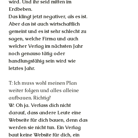
wird. Und ihr seid mitten im 
Erdbeben.
Das klingt jetzt negativer, als es ist. 
Aber das ist auch wirtschaftlich 
gemeint und es ist sehr schlecht zu 
sagen, welche Firma und auch 
welcher Verlag im nächsten Jahr 
noch genauso tätig oder 
handlungsfähig sein wird wie 
letztes Jahr.
T: Ich muss wohl meinen Plan 
weiter folgen und alles alleine 
aufbauen. Richtig?
W: Oh ja. Verlass dich nicht 
darauf, dass andere Leute eine 
Webseite für dich bauen, denn das 
werden sie nicht tun. Ein Verlag 
baut keine Website für dich, ein 