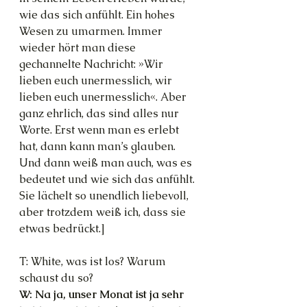
wie das sich anfühlt. Ein hohes 
Wesen zu umarmen. Immer 
wieder hört man diese 
gechannelte Nachricht: »Wir 
lieben euch unermesslich, wir 
lieben euch unermesslich«. Aber 
ganz ehrlich, das sind alles nur 
Worte. Erst wenn man es erlebt 
hat, dann kann man’s glauben. 
Und dann weiß man auch, was es 
bedeutet und wie sich das anfühlt. 
Sie lächelt so unendlich liebevoll, 
aber trotzdem weiß ich, dass sie 
etwas bedrückt.]
T: White, was ist los? Warum 
schaust du so?
W: Na ja, unser Monat ist ja sehr 