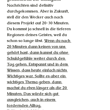
Nachrichten sind definitiv 
durchgekommen. Aber in Zukunft, 
stell dir den Wecker auch nach 
diesem Projekt auf 20-30 Minuten. 
Du kommst ja schnell in die tieferen 
Regionen deines Geistes, weil du 
schon so lange übst. 
Wenn du nach 
20 Minuten dann keinen von uns 
gehört hast, dann kannst du ohne 
Schuldgefühle weiter durch den 
Tag gehen. Entspannt und in dem 
Wissen, dass heute einfach nichts 
Wichtiges war. Sollte es aber ein 
wichtiges Thema geben, dann 
machst du eben länger als die 20 
Minuten. Das würde sich gut 
ausgleichen, auch in einem 
fordernden Alltag.