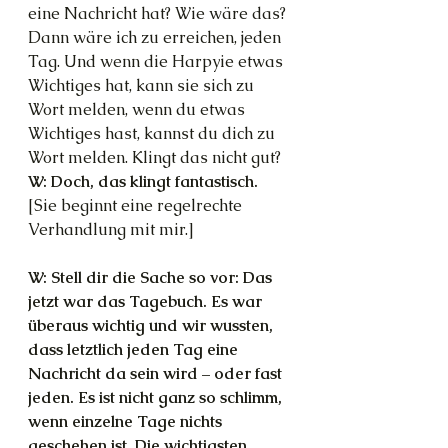
eine Nachricht hat? Wie wäre das? 
Dann wäre ich zu erreichen, jeden 
Tag. Und wenn die Harpyie etwas 
Wichtiges hat, kann sie sich zu 
Wort melden, wenn du etwas 
Wichtiges hast, kannst du dich zu 
Wort melden. Klingt das nicht gut?
W: Doch, das klingt fantastisch.
[Sie beginnt eine regelrechte 
Verhandlung mit mir.]
W: Stell dir die Sache so vor: Das 
jetzt war das Tagebuch. Es war 
überaus wichtig und wir wussten, 
dass letztlich jeden Tag eine 
Nachricht da sein wird – oder fast 
jeden. Es ist nicht ganz so schlimm, 
wenn einzelne Tage nichts 
geschehen ist. Die wichtigsten 