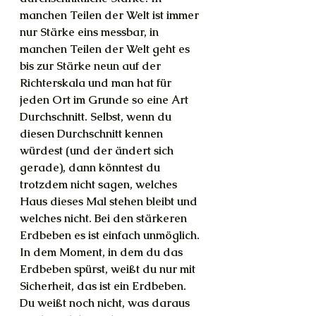
manchen Teilen der Welt ist immer 
nur Stärke eins messbar, in 
manchen Teilen der Welt geht es 
bis zur Stärke neun auf der 
Richterskala und man hat für 
jeden Ort im Grunde so eine Art 
Durchschnitt. Selbst, wenn du 
diesen Durchschnitt kennen 
würdest (und der ändert sich 
gerade), dann könntest du 
trotzdem nicht sagen, welches 
Haus dieses Mal stehen bleibt und 
welches nicht. Bei den stärkeren 
Erdbeben es ist einfach unmöglich. 
In dem Moment, in dem du das 
Erdbeben spürst, weißt du nur mit 
Sicherheit, das ist ein Erdbeben. 
Du weißt noch nicht, was daraus 