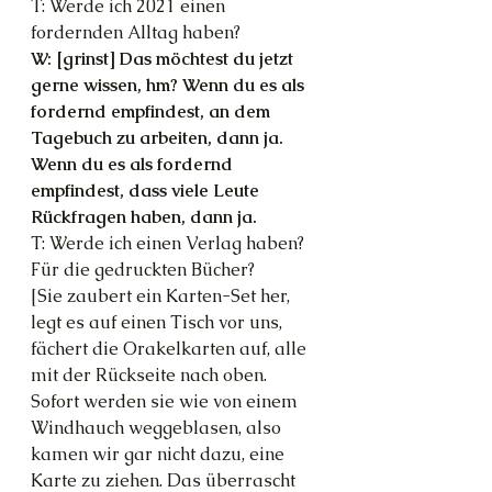
T: Werde ich 2021 einen 
fordernden Alltag haben?
W: [grinst] Das möchtest du jetzt 
gerne wissen, hm? Wenn du es als 
fordernd empfindest, an dem 
Tagebuch zu arbeiten, dann ja. 
Wenn du es als fordernd 
empfindest, dass viele Leute 
Rückfragen haben, dann ja.
T: Werde ich einen Verlag haben? 
Für die gedruckten Bücher?
[Sie zaubert ein Karten-Set her, 
legt es auf einen Tisch vor uns, 
fächert die Orakelkarten auf, alle 
mit der Rückseite nach oben. 
Sofort werden sie wie von einem 
Windhauch weggeblasen, also 
kamen wir gar nicht dazu, eine 
Karte zu ziehen. Das überrascht 