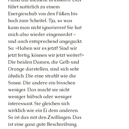
führt natürlich zu einem 
Energieschub von den Füßen bis 
hoch zum Scheitel. Tja, so was 
kann man nicht ignorieren! Sie hat 
mich also wieder eingenordet – 
und auch entsprechend angeguckt. 
So: »Haben wir es jetzt? Sind wir 
jetzt fertig, können wir jetzt weiter?«
Die beiden Damen, die Gelb und 
Orange darstellen, sind sich sehr 
ähnlich. Die eine strahlt wie die 
Sonne. Die andere ein bisschen 
weniger. Das macht sie nicht 
weniger hübsch oder weniger 
interessant. Sie gleichen sich 
wirklich wie ein Ei dem anderen.
So ist das mit den Zwillingen. Das 
ist eine ganz gute Beschreibung. 