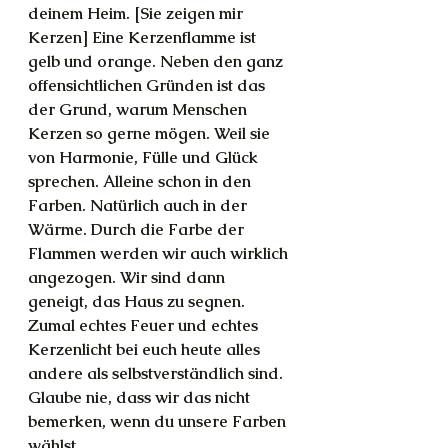
deinem Heim. [Sie zeigen mir 
Kerzen] Eine Kerzenflamme ist 
gelb und orange. Neben den ganz 
offensichtlichen Gründen ist das 
der Grund, warum Menschen 
Kerzen so gerne mögen. Weil sie 
von Harmonie, Fülle und Glück 
sprechen. Alleine schon in den 
Farben. Natürlich auch in der 
Wärme. Durch die Farbe der 
Flammen werden wir auch wirklich 
angezogen. Wir sind dann 
geneigt, das Haus zu segnen. 
Zumal echtes Feuer und echtes 
Kerzenlicht bei euch heute alles 
andere als selbstverständlich sind. 
Glaube nie, dass wir das nicht 
bemerken, wenn du unsere Farben 
wählst.