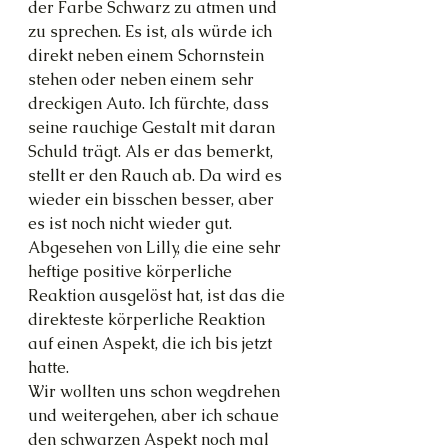
der Farbe Schwarz zu atmen und 
zu sprechen. Es ist, als würde ich 
direkt neben einem Schornstein 
stehen oder neben einem sehr 
dreckigen Auto. Ich fürchte, dass 
seine rauchige Gestalt mit daran 
Schuld trägt. Als er das bemerkt, 
stellt er den Rauch ab. Da wird es 
wieder ein bisschen besser, aber 
es ist noch nicht wieder gut. 
Abgesehen von Lilly, die eine sehr 
heftige positive körperliche 
Reaktion ausgelöst hat, ist das die 
direkteste körperliche Reaktion 
auf einen Aspekt, die ich bis jetzt 
hatte.
Wir wollten uns schon wegdrehen 
und weitergehen, aber ich schaue 
den schwarzen Aspekt noch mal 