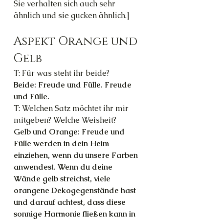
Sie verhalten sich auch sehr 
ähnlich und sie gucken ähnlich.]
Aspekt Orange und 
Gelb
T: Für was steht ihr beide?
Beide: Freude und Fülle. Freude 
und Fülle.
T: Welchen Satz möchtet ihr mir 
mitgeben? Welche Weisheit?
Gelb und Orange: Freude und 
Fülle werden in dein Heim 
einziehen, wenn du unsere Farben 
anwendest. Wenn du deine 
Wände gelb streichst, viele 
orangene Dekogegenstände hast 
und darauf achtest, dass diese 
sonnige Harmonie fließen kann in 