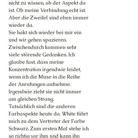
nicht zu wissen, ob der Aspekt da 
ist. Ob meine Verbindung echt ist. 
Aber die Zweifel sind eben immer 
wieder da.
Sie hakt sich wieder bei mir ein 
und wir gehen spazieren.
Zwischendurch kommen sehr 
viele störende Gedanken. Ich 
glaube fast, dass meine 
Konzentration irgendwie leidet, 
wenn ich die Muse in die Reihe 
der Anrufungen aufnehme. 
Irgendwie zieht sie nicht immer 
am gleichen Strang.
Tatsächlich sind die anderen 
Farbaspekte heute da. White führt 
mich zu dem Vertreter der Farbe 
Schwarz. Zum ersten Mal stehe ich 
so richtig vor ihm und kann ihn 