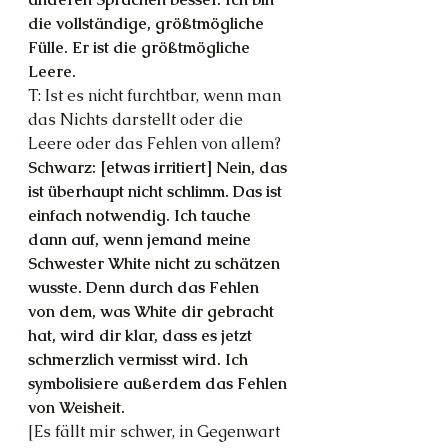
die vollständige, größtmögliche 
Fülle. Er ist die größtmögliche 
Leere.
T: Ist es nicht furchtbar, wenn man 
das Nichts darstellt oder die 
Leere oder das Fehlen von allem?
Schwarz: [etwas irritiert] Nein, das 
ist überhaupt nicht schlimm. Das ist 
einfach notwendig. Ich tauche 
dann auf, wenn jemand meine 
Schwester White nicht zu schätzen 
wusste. Denn durch das Fehlen 
von dem, was White dir gebracht 
hat, wird dir klar, dass es jetzt 
schmerzlich vermisst wird. Ich 
symbolisiere außerdem das Fehlen 
von Weisheit.
[Es fällt mir schwer, in Gegenwart 