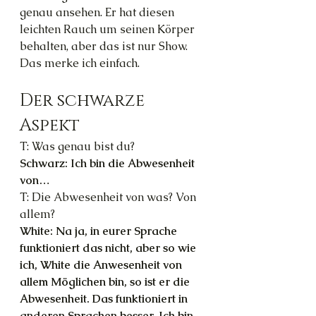
genau ansehen. Er hat diesen 
leichten Rauch um seinen Körper 
behalten, aber das ist nur Show. 
Das merke ich einfach.
Der schwarze 
Aspekt
T: Was genau bist du?
Schwarz: Ich bin die Abwesenheit 
von…
T: Die Abwesenheit von was? Von 
allem?
White: Na ja, in eurer Sprache 
funktioniert das nicht, aber so wie 
ich, White die Anwesenheit von 
allem Möglichen bin, so ist er die 
Abwesenheit. Das funktioniert in 
anderen Sprachen besser. Ich bin 