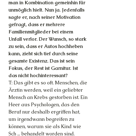
man in Kombination gemeinhin für 
unmöglich hielt. Nun ja. Jedenfalls 
sagte er, nach seiner Motivation 
gefragt, dass er mehrere 
Familienmitglieder bei einem 
Unfall verlor. Der Wunsch, so stark 
zu sein, dass er Autos hochheben 
kann, zieht sich tief durch seine 
gesamte Existenz. Das ist sein 
Fokus, der Rest ist Garnitur. Ist 
das nicht hochinteressant?
T: Das gibt es so oft. Menschen, die 
Ärztin werden, weil ein geliebter 
Mensch an Krebs gestorben ist. Ein 
Heer aus Psychologen, das den 
Beruf nur deshalb ergriffen hat, 
um irgendwann begreifen zu 
können, warum sie als Kind wie 
Sch ... behandelt worden sind. 