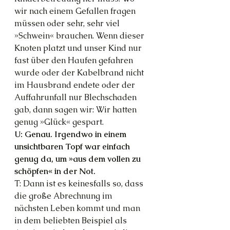
wir nach einem Gefallen fragen 
müssen oder sehr, sehr viel 
»Schwein« brauchen. Wenn dieser 
Knoten platzt und unser Kind nur 
fast über den Haufen gefahren 
wurde oder der Kabelbrand nicht 
im Hausbrand endete oder der 
Auffahrunfall nur Blechschaden 
gab, dann sagen wir: Wir hatten 
genug »Glück« gespart.
U: Genau. Irgendwo in einem 
unsichtbaren Topf war einfach 
genug da, um »aus dem vollen zu 
schöpfen« in der Not.
T: Dann ist es keinesfalls so, dass 
die große Abrechnung im 
nächsten Leben kommt und man 
in dem beliebten Beispiel als 