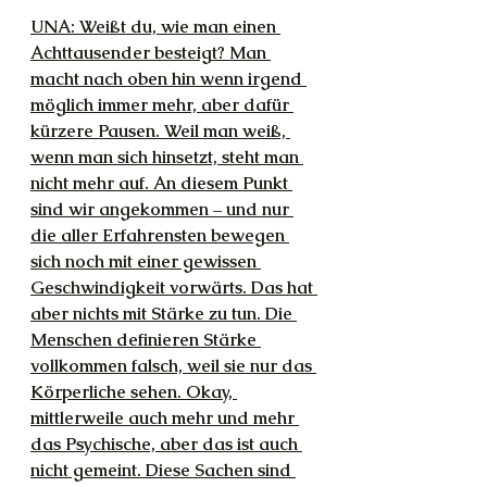
UNA: Weißt du, wie man einen 
Achttausender besteigt? Man 
macht nach oben hin wenn irgend 
möglich immer mehr, aber dafür 
kürzere Pausen. Weil man weiß, 
wenn man sich hinsetzt, steht man 
nicht mehr auf. An diesem Punkt 
sind wir angekommen – und nur 
die aller Erfahrensten bewegen 
sich noch mit einer gewissen 
Geschwindigkeit vorwärts. Das hat 
aber nichts mit Stärke zu tun. Die 
Menschen definieren Stärke 
vollkommen falsch, weil sie nur das 
Körperliche sehen. Okay, 
mittlerweile auch mehr und mehr 
das Psychische, aber das ist auch 
nicht gemeint. Diese Sachen sind 