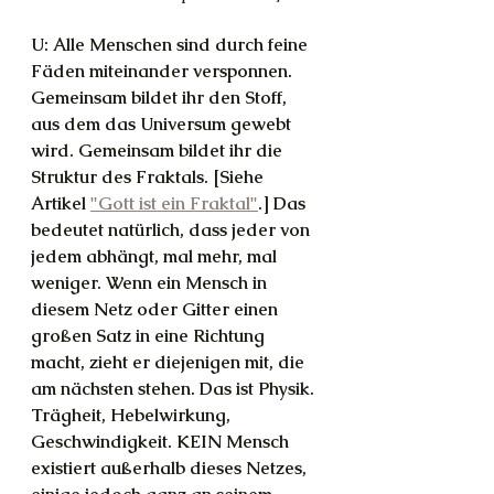
U: Alle Menschen sind durch feine 
Fäden miteinander versponnen. 
Gemeinsam bildet ihr den Stoff, 
aus dem das Universum gewebt 
wird. Gemeinsam bildet ihr die 
Struktur des Fraktals. [Siehe 
Artikel 
"Gott ist ein Fraktal"
.] Das 
bedeutet natürlich, dass jeder von 
jedem abhängt, mal mehr, mal 
weniger. Wenn ein Mensch in 
diesem Netz oder Gitter einen 
großen Satz in eine Richtung 
macht, zieht er diejenigen mit, die 
am nächsten stehen. Das ist Physik. 
Trägheit, Hebelwirkung, 
Geschwindigkeit. KEIN Mensch 
existiert außerhalb dieses Netzes, 