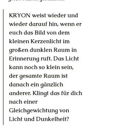
KRYON weist wieder und 
wieder darauf hin, wenn er 
euch das Bild von dem 
kleinen Kerzenlicht im 
großen dunklen Raum in 
Erinnerung ruft. Das Licht 
kann noch so klein sein, 
der gesamte Raum ist 
danach ein gänzlich 
anderer. Klingt das für dich 
nach einer 
Gleichgewichtung von 
Licht und Dunkelheit?