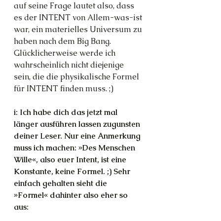
auf seine Frage lautet also, dass 
es der INTENT von Allem-was-ist 
war, ein materielles Universum zu 
haben nach dem Big Bang. 
Glücklicherweise werde ich 
wahrscheinlich nicht diejenige 
sein, die die physikalische Formel 
für INTENT finden muss. ;)
i: Ich habe dich das jetzt mal 
länger ausführen lassen zugunsten 
deiner Leser. Nur eine Anmerkung 
muss ich machen: »Des Menschen 
Wille«, also euer Intent, ist eine 
Konstante, keine Formel. ;) Sehr 
einfach gehalten sieht die 
»Formel« dahinter also eher so 
aus: