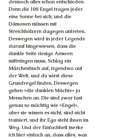
dennoch alles schon entschieden. 
Denn die 100 Engel tragen jeder 
eine Sonne bei sich; und die 
Dämonen müssen mit 
Streichhölzern dagegen antreten. 
Deswegen wird in jeder Legende 
darauf hingewiesen, dass die 
dunkle Seite riesige Armeen 
mitbringen muss. Schlag ein 
Märchenbuch auf, irgendwo auf 
der Welt, und du wirst diese 
Grundregel finden. Deswegen 
gehen »die dunklen Mächte« ja 
Menschen an. Die sind zwar fast 
genau so mächtig wie »Engel«, 
aber sie wissen es nicht, sind nicht 
trainiert, und ihr Ego steht ihnen im 
Weg. Und der Einfachheit merke 
ich hier einfach an, dass alles, was 