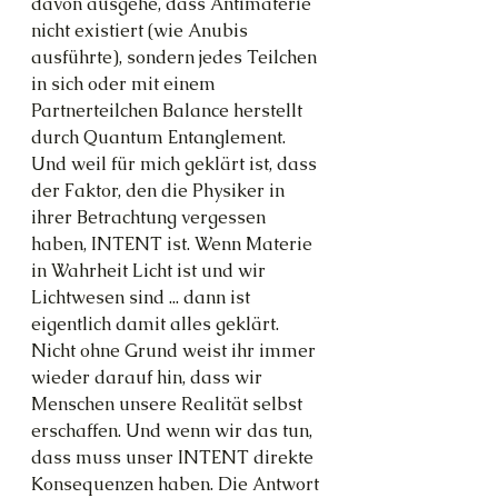
davon ausgehe, dass Antimaterie 
nicht existiert (wie Anubis 
ausführte), sondern jedes Teilchen 
in sich oder mit einem 
Partnerteilchen Balance herstellt 
durch Quantum Entanglement. 
Und weil für mich geklärt ist, dass 
der Faktor, den die Physiker in 
ihrer Betrachtung vergessen 
haben, INTENT ist. Wenn Materie 
in Wahrheit Licht ist und wir 
Lichtwesen sind ... dann ist 
eigentlich damit alles geklärt. 
Nicht ohne Grund weist ihr immer 
wieder darauf hin, dass wir 
Menschen unsere Realität selbst 
erschaffen. Und wenn wir das tun, 
dass muss unser INTENT direkte 
Konsequenzen haben. Die Antwort 