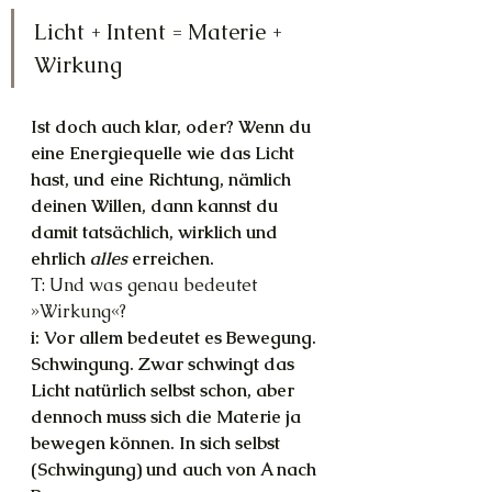
Licht + Intent = Materie + 
Wirkung
Ist doch auch klar, oder? Wenn du 
eine Energiequelle wie das Licht 
hast, und eine Richtung, nämlich 
deinen Willen, dann kannst du 
damit tatsächlich, wirklich und 
ehrlich 
alles
 erreichen.
T: Und was genau bedeutet 
»Wirkung«?
i: Vor allem bedeutet es Bewegung. 
Schwingung. Zwar schwingt das 
Licht natürlich selbst schon, aber 
dennoch muss sich die Materie ja 
bewegen können. In sich selbst 
(Schwingung) und auch von A nach 