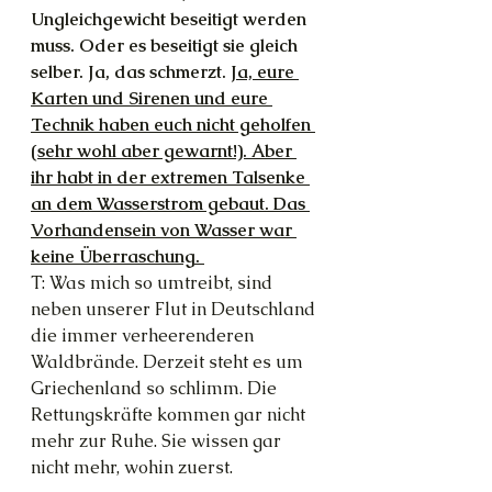
Ungleichgewicht beseitigt werden 
muss. Oder es beseitigt sie gleich 
selber. Ja, das schmerzt. 
Ja, eure 
Karten und Sirenen und eure 
Technik haben euch nicht geholfen 
(sehr wohl aber gewarnt!). Aber 
ihr habt in der extremen Talsenke 
an dem Wasserstrom gebaut. Das 
Vorhandensein von Wasser war 
keine Überraschung. 
T: Was mich so umtreibt, sind 
neben unserer Flut in Deutschland 
die immer verheerenderen 
Waldbrände. Derzeit steht es um 
Griechenland so schlimm. Die 
Rettungskräfte kommen gar nicht 
mehr zur Ruhe. Sie wissen gar 
nicht mehr, wohin zuerst.