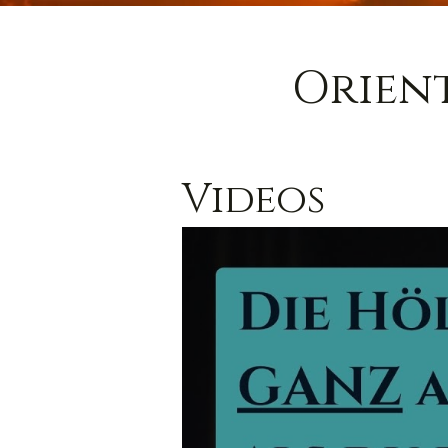
Orien
Videos