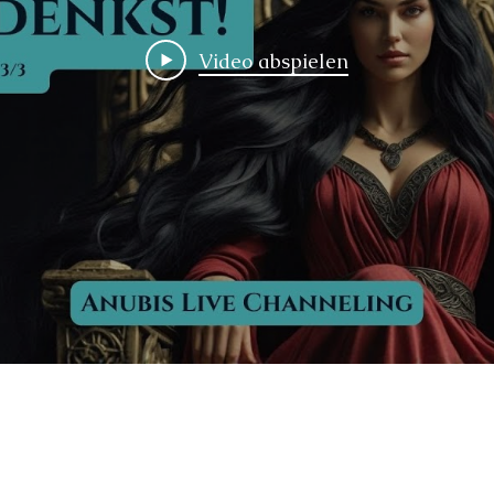
Video abspielen