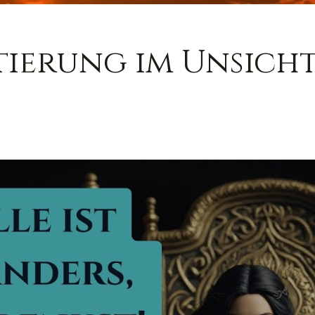
tierung im Unsicht