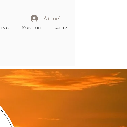
Anmelden
tung
Kontakt
Mehr