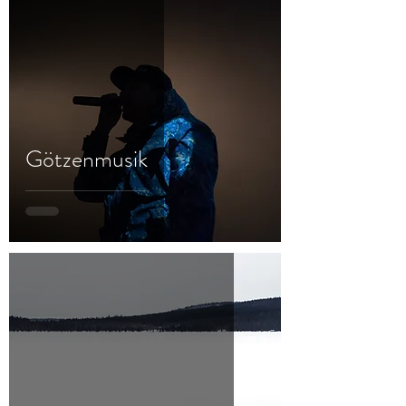
Götzenmusik