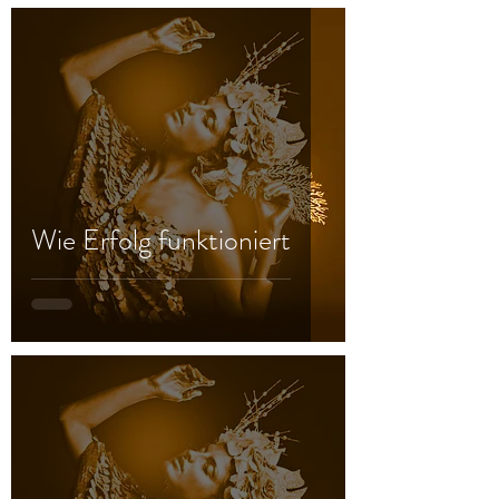
Wie Erfolg funktioniert