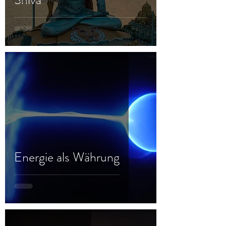
Frau & Familie
Energie als Währung