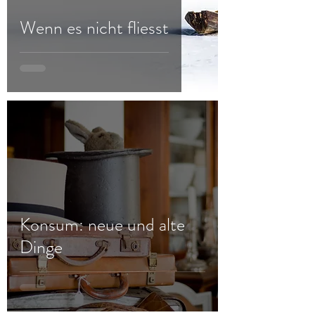
Wenn es nicht fliesst
Konsum: neue und alte
Dinge