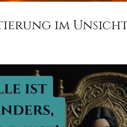
tierung im Unsicht