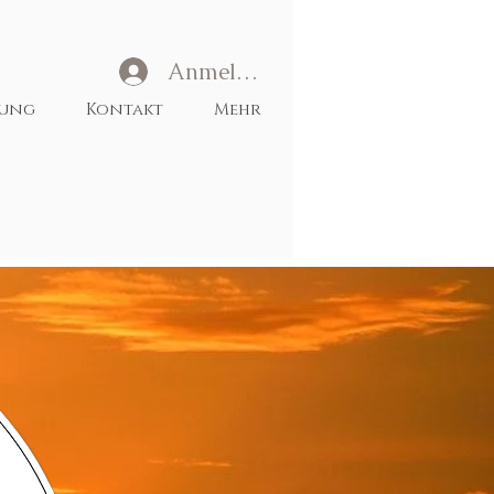
Anmelden
tung
Kontakt
Mehr