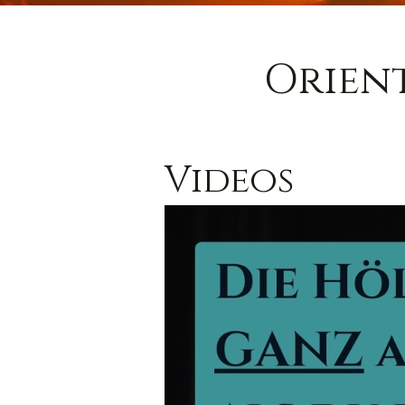
Orien
Videos