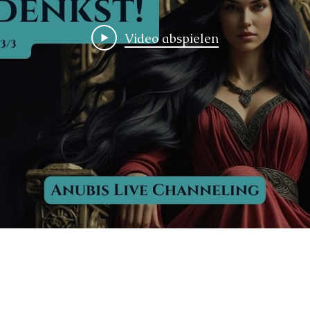
Video abspielen