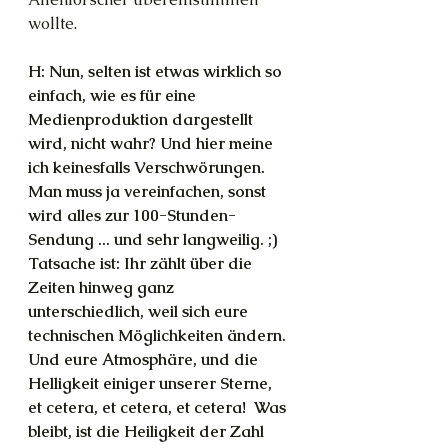
wollte.
H: Nun, selten ist etwas wirklich so 
einfach, wie es für eine 
Medienproduktion dargestellt 
wird, nicht wahr? Und hier meine 
ich keinesfalls Verschwörungen. 
Man muss ja vereinfachen, sonst 
wird alles zur 100-Stunden-
Sendung ... und sehr langweilig. ;) 
Tatsache ist: Ihr zählt über die 
Zeiten hinweg ganz 
unterschiedlich, weil sich eure 
technischen Möglichkeiten ändern. 
Und eure Atmosphäre, und die 
Helligkeit einiger unserer Sterne, 
et cetera, et cetera, et cetera!  Was 
bleibt, ist die Heiligkeit der Zahl 