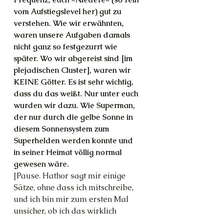
vom Aufstiegslevel her) gut zu 
verstehen. Wie wir erwähnten, 
waren unsere Aufgaben damals 
nicht ganz so festgezurrt wie 
später. Wo wir abgereist sind [im 
plejadischen Cluster], waren wir 
KEINE Götter. Es ist sehr wichtig, 
dass du das weißt. Nur unter euch 
wurden wir dazu. Wie Superman, 
der nur durch die gelbe Sonne in 
diesem Sonnensystem zum 
Superhelden werden konnte und 
in seiner Heimat völlig normal 
gewesen wäre.
[Pause. Hathor sagt mir einige 
Sätze, ohne dass ich mitschreibe, 
und ich bin mir zum ersten Mal 
unsicher, ob ich das wirklich 