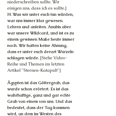
niederschreiben sollte. Wir 
einigen uns, dass ich es sollte.]
H: Was wir unter euch tun würden, 
war uns immer klar gewesen. 
Lehren und anleiten. Anubis aber 
war unsere Wildcard, und ist es zu 
einem gewissen Maße heute immer 
noch. Wir hatten keine Ahnung, 
dass er unter euch derart Wurzeln 
schlagen würde.
 [Siehe Video-
Reihe und Themen im letzten 
Artikel "Sternen-Katapult"]
Ägypten ist das Göttergrab, das 
wurde schon erörtert. Es ist das 
wahrhaftige, ganz und gar echte 
Grab von einem von uns. Und das 
bedeutet, dass der Tag kommen 
wird, an dem im Westen des 