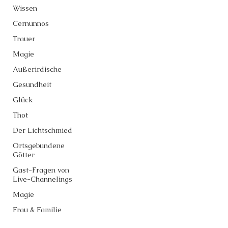
Wissen
Cernunnos
Trauer
Magie
Außerirdische
Gesundheit
Glück
Thot
Der Lichtschmied
Ortsgebundene
Götter
Gast-Fragen von
Live-Channelings
Magie
Frau & Familie