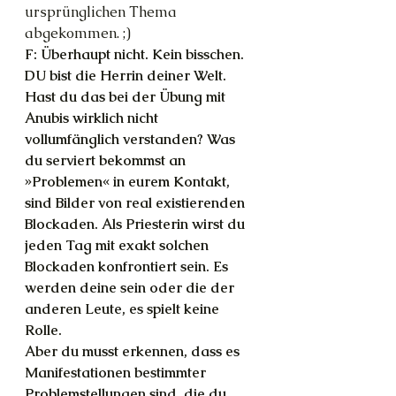
ursprünglichen Thema 
abgekommen. ;)
F: Überhaupt nicht. Kein bisschen. 
DU bist die Herrin deiner Welt. 
Hast du das bei der Übung mit 
Anubis wirklich nicht 
vollumfänglich verstanden? Was 
du serviert bekommst an 
»Problemen« in eurem Kontakt, 
sind Bilder von real existierenden 
Blockaden. Als Priesterin wirst du 
jeden Tag mit exakt solchen 
Blockaden konfrontiert sein. Es 
werden deine sein oder die der 
anderen Leute, es spielt keine 
Rolle.
Aber du musst erkennen, dass es 
Manifestationen bestimmter 
Problemstellungen sind, die du 