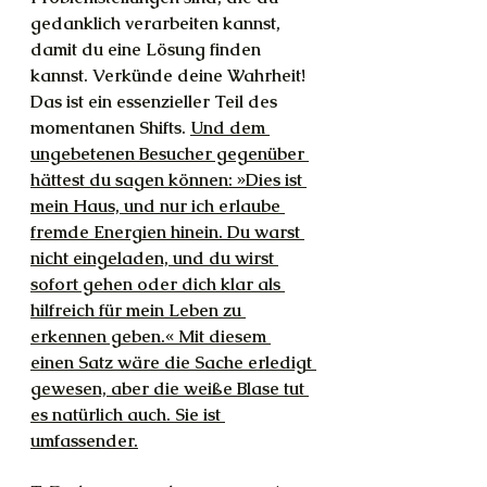
gedanklich verarbeiten kannst, 
damit du eine Lösung finden 
kannst. Verkünde deine Wahrheit! 
Das ist ein essenzieller Teil des 
momentanen Shifts. 
Und dem 
ungebetenen Besucher gegenüber 
hättest du sagen können: »Dies ist 
mein Haus, und nur ich erlaube 
fremde Energien hinein. Du warst 
nicht eingeladen, und du wirst 
sofort gehen oder dich klar als 
hilfreich für mein Leben zu 
erkennen geben.« Mit diesem 
einen Satz wäre die Sache erledigt 
gewesen, aber die weiße Blase tut 
es natürlich auch. Sie ist 
umfassender.