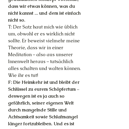
dass wir etwas können, was du 
nicht kannst ... und dem ist einfach 
nicht so.
T: Der Satz haut mich wie üblich 
um, obwohl er es wirklich nicht 
sollte. Er beweist vielmehr meine 
Theorie, dass wir in einer 
Meditation – also aus unserer 
Innenwelt heraus – tatsächlich 
alles schalten und walten können. 
Wie ihr es tut!
F: Die Heimkehr ist und bleibt der 
Schlüssel zu eurem Schöpfertum – 
deswegen ist es ja auch so 
gefährlich, seiner eigenen Welt 
durch mangelnde Stille und 
Achtsamkeit sowie Schlafmangel 
länger fortzubleiben. Und es ist 