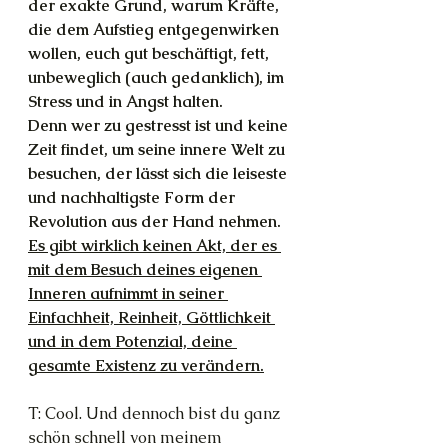
der exakte Grund, warum Kräfte, 
die dem Aufstieg entgegenwirken 
wollen, euch gut beschäftigt, fett, 
unbeweglich (auch gedanklich), im 
Stress und in Angst halten.
Denn wer zu gestresst ist und keine 
Zeit findet, um seine innere Welt zu 
besuchen, der lässt sich die leiseste 
und nachhaltigste Form der 
Revolution aus der Hand nehmen. 
Es gibt wirklich keinen Akt, der es 
mit dem Besuch deines eigenen 
Inneren aufnimmt in seiner 
Einfachheit, Reinheit, Göttlichkeit 
und in dem Potenzial, deine 
gesamte Existenz zu verändern.
T: Cool. Und dennoch bist du ganz 
schön schnell von meinem 