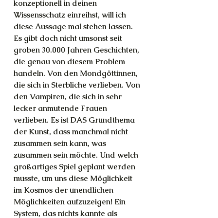
konzeptionell in deinen 
Wissensschatz einreihst, will ich 
diese Aussage mal stehen lassen. 
Es gibt doch nicht umsonst seit 
groben 30.000 Jahren Geschichten, 
die genau von diesem Problem 
handeln. Von den Mondgöttinnen, 
die sich in Sterbliche verlieben. Von 
den Vampiren, die sich in sehr 
lecker anmutende Frauen 
verlieben. Es ist DAS Grundthema 
der Kunst, dass manchmal nicht 
zusammen sein kann, was 
zusammen sein möchte. Und welch 
großartiges Spiel geplant werden 
musste, um uns diese Möglichkeit 
im Kosmos der unendlichen 
Möglichkeiten aufzuzeigen! Ein 
System, das nichts kannte als 