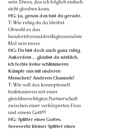
sein. Etwas, das ich folglich einfach 
nicht glauben kann.
HG: Ja, genau das tust du gerade.
T: Wie ruhig du da bleibst. 
Obwohl es das 
hundertdreiunddreißigtausendste 
Mal sein muss.
HG: Du bist doch auch ganz ruhig. 
Außerdem ... glaubst du wirklich, 
ich fechte keine schlimmeren 
Kämpfe aus mit anderen 
Menschen? Anderen Channels?
T: Wie soll das konzeptionell 
funktionieren mit einer 
gleichberechtigten Partnerschaft 
zwischen einer verkörperten Frau 
und einem Gott??!
HG: Splitter eines Gottes. 
Seeeeeehr kleiner Splitter eines 