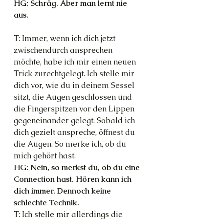
HG: Schräg. Aber man lernt nie 
aus.
T: Immer, wenn ich dich jetzt 
zwischendurch ansprechen 
möchte, habe ich mir einen neuen 
Trick zurechtgelegt. Ich stelle mir 
dich vor, wie du in deinem Sessel 
sitzt, die Augen geschlossen und 
die Fingerspitzen vor den Lippen 
gegeneinander gelegt. Sobald ich 
dich gezielt anspreche, öffnest du 
die Augen. So merke ich, ob du 
mich gehört hast.
HG: Nein, so merkst du, ob du eine 
Connection hast. Hören kann ich 
dich immer. Dennoch keine 
schlechte Technik.
T: Ich stelle mir allerdings die 