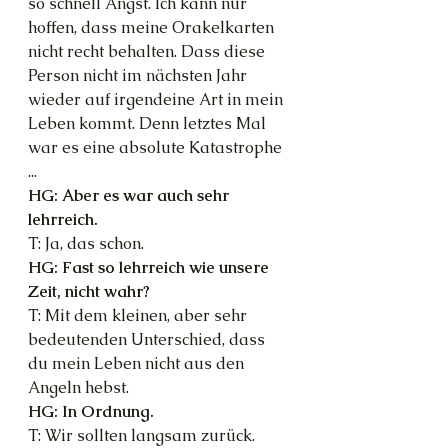
so schnell Angst. Ich kann nur 
hoffen, dass meine Orakelkarten 
nicht recht behalten. Dass diese 
Person nicht im nächsten Jahr 
wieder auf irgendeine Art in mein 
Leben kommt. Denn letztes Mal 
war es eine absolute Katastrophe 
...
HG: Aber es war auch sehr 
lehrreich.
T: Ja, das schon.
HG: Fast so lehrreich wie unsere 
Zeit, nicht wahr?
T: Mit dem kleinen, aber sehr 
bedeutenden Unterschied, dass 
du mein Leben nicht aus den 
Angeln hebst.
HG: In Ordnung.
T: Wir sollten langsam zurück.