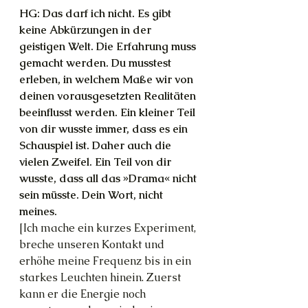
HG: Das darf ich nicht. Es gibt 
keine Abkürzungen in der 
geistigen Welt. Die Erfahrung muss 
gemacht werden. Du musstest 
erleben, in welchem Maße wir von 
deinen vorausgesetzten Realitäten 
beeinflusst werden. Ein kleiner Teil 
von dir wusste immer, dass es ein 
Schauspiel ist. Daher auch die 
vielen Zweifel. Ein Teil von dir 
wusste, dass all das »Drama« nicht 
sein müsste. Dein Wort, nicht 
meines.
[Ich mache ein kurzes Experiment, 
breche unseren Kontakt und 
erhöhe meine Frequenz bis in ein 
starkes Leuchten hinein. Zuerst 
kann er die Energie noch 