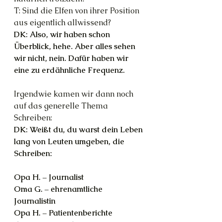
T: Sind die Elfen von ihrer Position 
aus eigentlich allwissend?
DK: Also, wir haben schon 
Überblick, hehe. Aber alles sehen 
wir nicht, nein. Dafür haben wir 
eine zu erdähnliche Frequenz.
Irgendwie kamen wir dann noch 
auf das generelle Thema 
Schreiben:
DK: Weißt du, du warst dein Leben 
lang von Leuten umgeben, die 
Schreiben:
Opa H. – Journalist
Oma G. – ehrenamtliche 
Journalistin
Opa H. – Patientenberichte