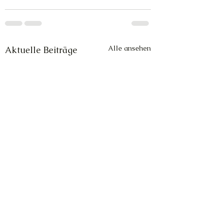
Alle ansehen
Aktuelle Beiträge