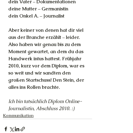
dein Vater – Dokumentationen
deine Mutter – Germanistin
dein Onkel A. – Journalist
Aber keiner von denen hat dir viel 
aus der Branche erzählt – leider. 
Also haben wir genau bis zu dem 
Moment gewartet, an dem du das 
Handwerk intus hattest. Frühjahr 
2010, kurz vor dem Diplom, war es 
so weit und wir sandten den 
großen Startschuss! Den Stein, der 
alles ins Rollen brachte.
Ich bin tatsächlich Diplom Online-
Journalistin, Abschluss 2010. :)
Kommunikation