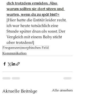
dich trotzdem ermüden. Also 
warum sollten sie dort sitzen und 
warten, wenn du zu spät bist?«
[Hier hatte die Entität leider recht, 
ich war heute tatsächlich eine 
Stunde später dran als sonst. Der 
Vergleich mit einem Baby sticht 
aber trotzdem!]
Frequenzen
morphisches Feld
Kommunikation
Alle ansehen
Aktuelle Beiträge