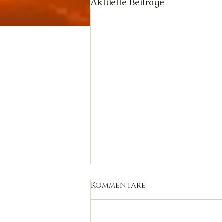
Aktuelle Beiträge
Kommentare