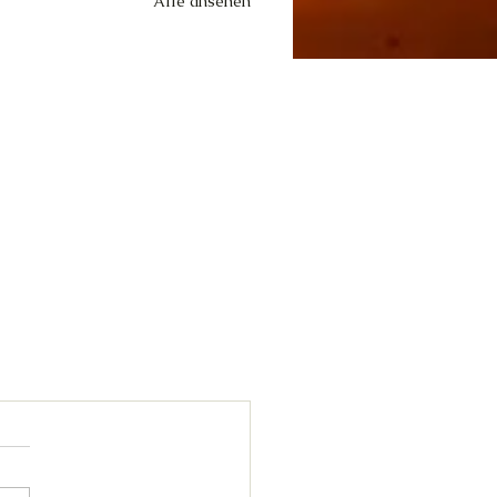
Alle ansehen