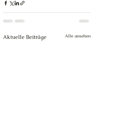
Alle ansehen
Aktuelle Beiträge