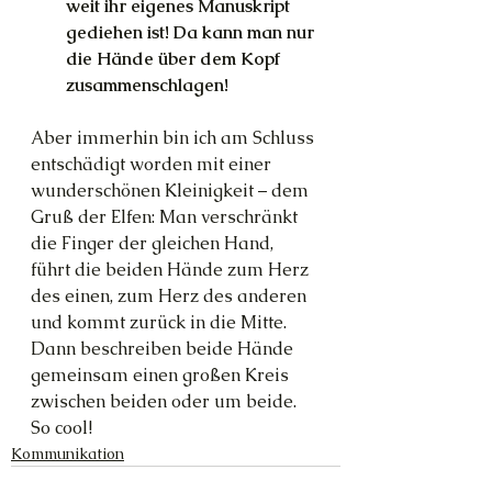
weit ihr eigenes Manuskript 
gediehen ist! Da kann man nur 
die Hände über dem Kopf 
zusammenschlagen! 
Aber immerhin bin ich am Schluss 
entschädigt worden mit einer 
wunderschönen Kleinigkeit – dem 
Gruß der Elfen: Man verschränkt 
die Finger der gleichen Hand, 
führt die beiden Hände zum Herz 
des einen, zum Herz des anderen 
und kommt zurück in die Mitte. 
Dann beschreiben beide Hände 
gemeinsam einen großen Kreis 
zwischen beiden oder um beide. 
So cool!
Kommunikation