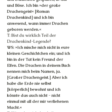
und Böse. Ich bin »der große 
Drachengeist« [Roman 
Drachenkind] und ich bin 
anwesend, wann immer Drachen 
geboren werden.«
T: Bist du wirklich Teil der 
Drachenkind-Legende?
WS: »Ich mische mich nicht in eure 
kleinen Geschichtchen ein; und ich 
bin in der Tat kein Freund der 
Elfen. Die Drachen in deinem Buch 
nennen mich beim Namen, ja. 
[Großer Drachengeist.] Aber ich 
habe die Erde nie selbst 
[körperlich] bewohnt und ich 
könnte das auch nicht - nicht 
einmal mit all der mir verliehenen 
Macht.«