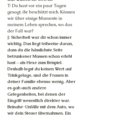
T: Du hast vor ein paar Tagen 
gesagt, ihr beschützt mich. Können 
wir über einige Momente in 
meinem Leben sprechen, wo das 
der Fall war?
J: Sicherheit war dir schon immer 
wichtig. Das liegt teilweise daran, 
dass du die hässlichste Seite 
betrunkener Massen schon erlebt 
hast – als Hexe zum Beispiel. 
Deshalb legst du keinen Wert auf 
Trinkgelage, und die Frauen in 
deiner Familie ebenso wenig. Aber 
es gab auch andere 
Gelegenheiten, bei denen der 
Eingriff wesentlich direkter war. 
Beinahe-Unfälle mit dem Auto, wo 
wir dein Steuer übernahmen. Ein 