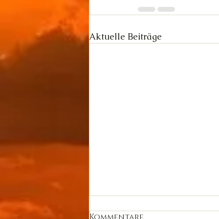
Aktuelle Beiträge
Kommentare