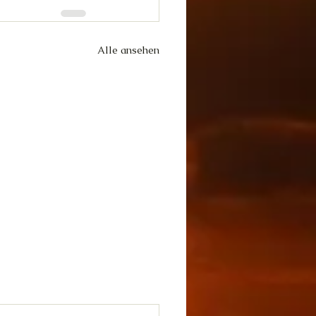
Alle ansehen